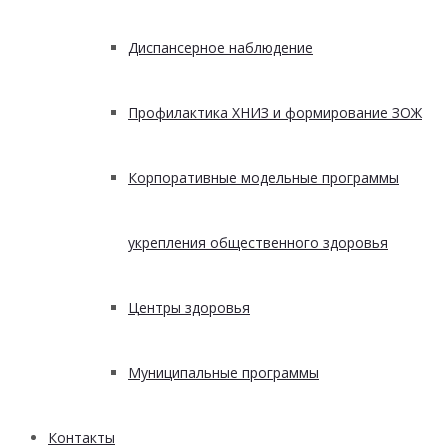
Диспансерное наблюдение
Профилактика ХНИЗ и формирование ЗОЖ
Корпоративные модельные программы
укрепления общественного здоровья
Центры здоровья
Муниципальные программы
Контакты