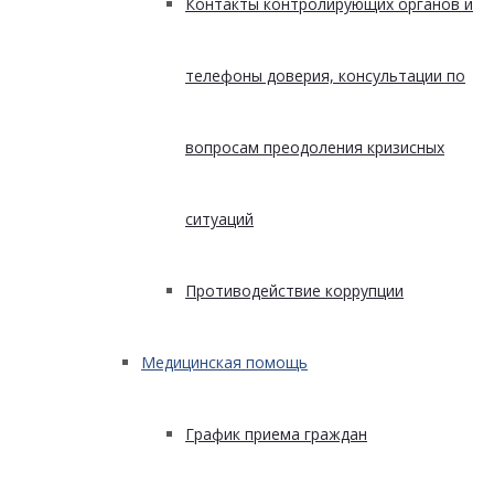
Контакты контролирующих органов и
телефоны доверия, консультации по
вопросам преодоления кризисных
ситуаций
Противодействие коррупции
Медицинская помощь
График приема граждан