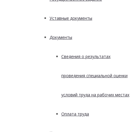
Уставные документы
Документы
Сведения о результатах
проведения специальной оценки
условий труда на рабочих местах
Оплата труда