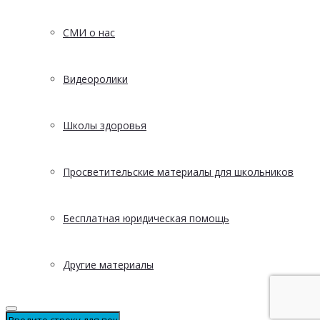
СМИ о нас
Видеоролики
Школы здоровья
Просветительские материалы для школьников
Бесплатная юридическая помощь
Другие материалы