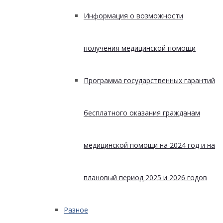
Информация о возможности
получения медицинской помощи
Программа государственных гарантий
бесплатного оказания гражданам
медицинской помощи на 2024 год и на
плановый период 2025 и 2026 годов
Разное