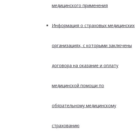
медицинского применения
Информация о страховых медицинских
организациях, с которыми заключены
договора на оказание и оплату
медицинской помощи по
обязательному медицинскому
страхованию