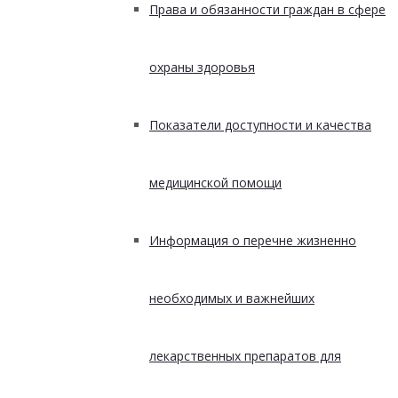
Права и обязанности граждан в сфере
охраны здоровья
Показатели доступности и качества
медицинской помощи
Информация о перечне жизненно
необходимых и важнейших
лекарственных препаратов для