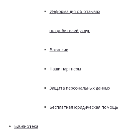
Информация об отзывах
потребителей услуг
Вакансии
Наши партнеры
Защита персональных данных
Бесплатная юридическая помощь
Библиотека