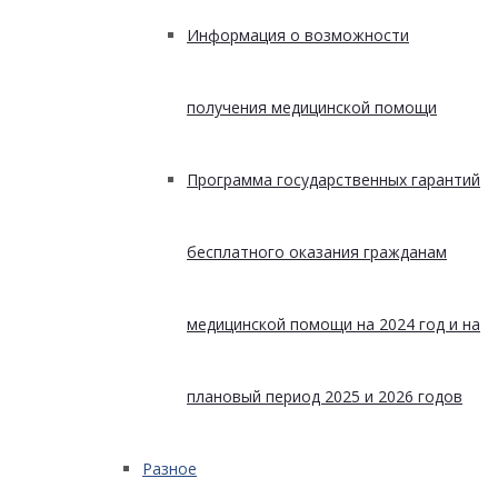
Информация о возможности
получения медицинской помощи
Программа государственных гарантий
бесплатного оказания гражданам
медицинской помощи на 2024 год и на
плановый период 2025 и 2026 годов
Разное