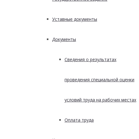
Уставные документы
Документы
Сведения о результатах
проведения специальной оценки
условий труда на рабочих местах
Оплата труда