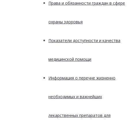
Права и обязанности граждан в сфере
охраны здоровья
Показатели доступности и качества
медицинской помощи
Информация о перечне жизненно
необходимых и важнейших
лекарственных препаратов для