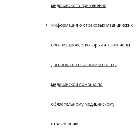
медицинского применения
Информация о страховых медицинских
организациях, с которыми заключены
договора на оказание и оплату
медицинской помощи по
обязательному медицинскому
страхованию