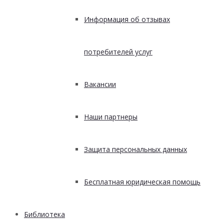
Информация об отзывах
потребителей услуг
Вакансии
Наши партнеры
Защита персональных данных
Бесплатная юридическая помощь
Библиотека