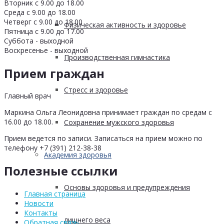
Вторник с 9.00 до 18.00
Среда с 9.00 до 18.00
Четверг с 9.00 до 18.00
Физическая активность и здоровье
Пятница с 9.00 до 17.00
Суббота - выходной
Воскресенье - выходной
Производственная гимнастика
Прием граждан
Стресс и здоровье
Главный врач
Маркина Ольга Леонидовна принимает граждан по средам с
16.00 до 18.00.
Сохранение мужского здоровья
Прием ведется по записи. Записаться на прием можно по
телефону +7 (391) 212-38-38
Академия здоровья
Полезные ссылки
Основы здоровья и предупреждения
Главная страница
Новости
Контакты
лишнего веса
Обратная связь