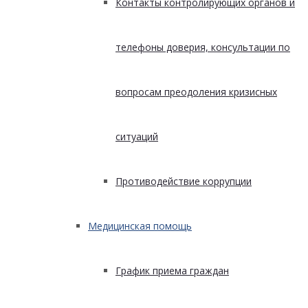
Контакты контролирующих органов и
телефоны доверия, консультации по
вопросам преодоления кризисных
ситуаций
Противодействие коррупции
Медицинская помощь
График приема граждан