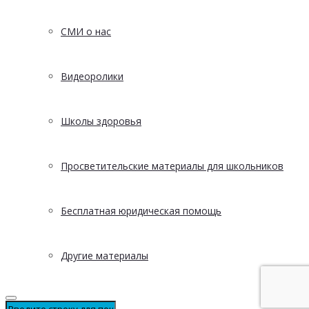
СМИ о нас
Видеоролики
Школы здоровья
Просветительские материалы для школьников
Бесплатная юридическая помощь
Другие материалы