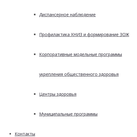
Диспансерное наблюдение
Профилактика ХНИЗ и формирование ЗОЖ
Корпоративные модельные программы
укрепления общественного здоровья
Центры здоровья
Муниципальные программы
Контакты