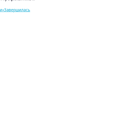
и»
Завершилась