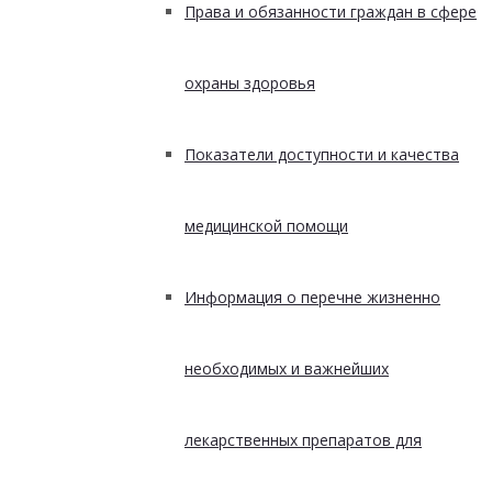
Права и обязанности граждан в сфере
охраны здоровья
Показатели доступности и качества
медицинской помощи
Информация о перечне жизненно
необходимых и важнейших
лекарственных препаратов для