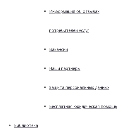
Информация об отзывах
потребителей услуг
Вакансии
Наши партнеры
Защита персональных данных
Бесплатная юридическая помощь
Библиотека