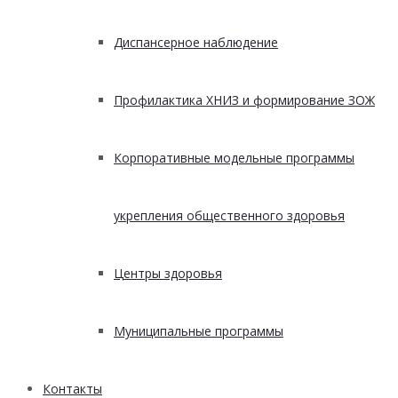
Диспансерное наблюдение
Профилактика ХНИЗ и формирование ЗОЖ
Корпоративные модельные программы
укрепления общественного здоровья
Центры здоровья
Муниципальные программы
Контакты