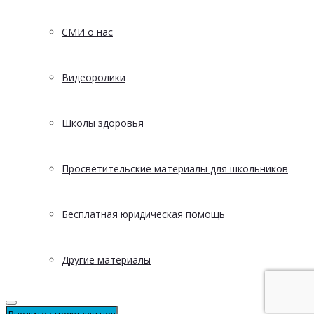
СМИ о нас
Видеоролики
Школы здоровья
Просветительские материалы для школьников
Бесплатная юридическая помощь
Другие материалы