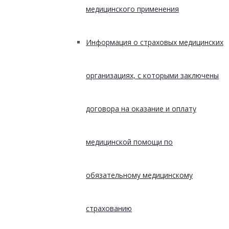
медицинского применения
Информация о страховых медицинских
организациях, с которыми заключены
договора на оказание и оплату
медицинской помощи по
обязательному медицинскому
страхованию