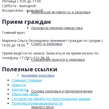
Пятница с 9.00 до 17.00
Суббота - выходной
Воскресенье - выходной
Физическая активность и здоровье
Прием граждан
Производственная гимнастика
Главный врач
Маркина Ольга Леонидовна принимает граждан по средам с
Стресс и здоровье
16.00 до 18.00.
Прием ведется по записи. Записаться на прием можно по
телефону +7 (391) 212-38-38
Сохранение мужского здоровья
Полезные ссылки
Академия здоровья
Главная страница
Новости
Контакты
Основы здоровья и предупреждения
Обратная связь
Согласие на обработку персоональных данных
Политика конфидициальности
лишнего веса