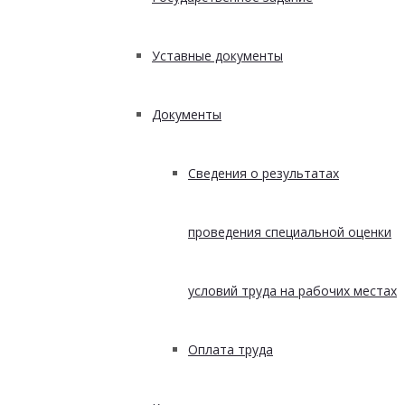
Уставные документы
Документы
Сведения о результатах
проведения специальной оценки
условий труда на рабочих местах
Оплата труда