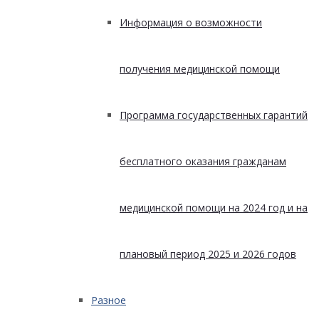
Информация о возможности
получения медицинской помощи
Программа государственных гарантий
бесплатного оказания гражданам
медицинской помощи на 2024 год и на
плановый период 2025 и 2026 годов
Разное