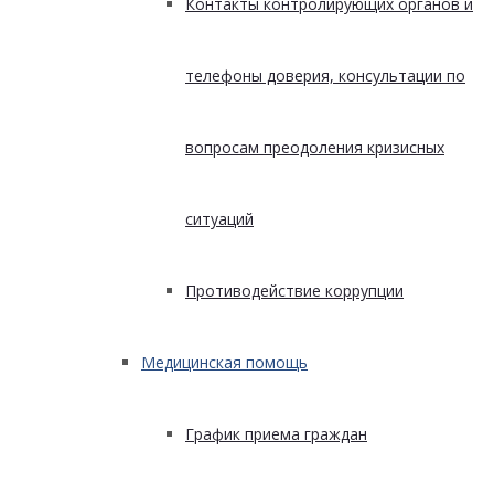
Контакты контролирующих органов и
телефоны доверия, консультации по
вопросам преодоления кризисных
ситуаций
Противодействие коррупции
Медицинская помощь
График приема граждан