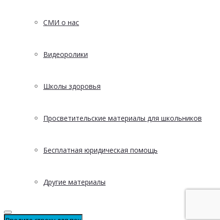
СМИ о нас
Видеоролики
Школы здоровья
Просветительские материалы для школьников
Бесплатная юридическая помощь
Другие материалы