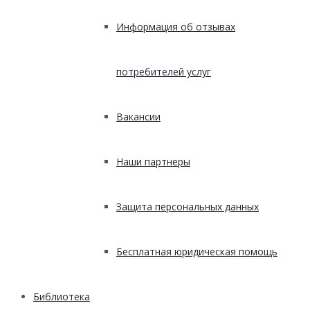
Информация об отзывах
потребителей услуг
Вакансии
Наши партнеры
Защита персональных данных
Бесплатная юридическая помощь
Библиотека