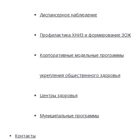
Диспансерное наблюдение
Профилактика ХНИЗ и формирование ЗОЖ
Корпоративные модельные программы
укрепления общественного здоровья
Центры здоровья
Муниципальные программы
Контакты