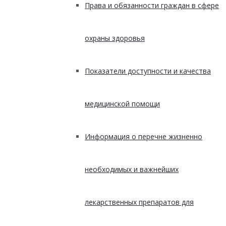
Права и обязанности граждан в сфере
охраны здоровья
Показатели доступности и качества
медицинской помощи
Информация о перечне жизненно
необходимых и важнейших
лекарственных препаратов для