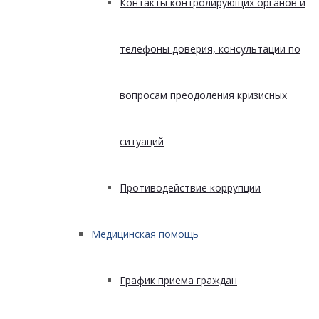
Контакты контролирующих органов и
телефоны доверия, консультации по
вопросам преодоления кризисных
ситуаций
Противодействие коррупции
Медицинская помощь
График приема граждан