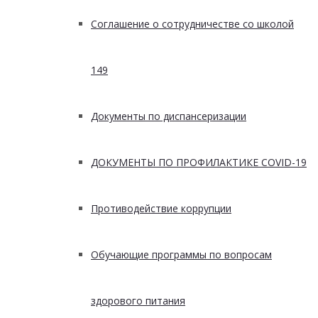
Соглашение о сотрудничестве со школой
149
Документы по диспансеризации
ДОКУМЕНТЫ ПО ПРОФИЛАКТИКЕ COVID-19
Противодействие коррупции
Обучающие программы по вопросам
здорового питания