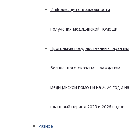
Информация о возможности
получения медицинской помощи
Программа государственных гарантий
бесплатного оказания гражданам
медицинской помощи на 2024 год и на
плановый период 2025 и 2026 годов
Разное