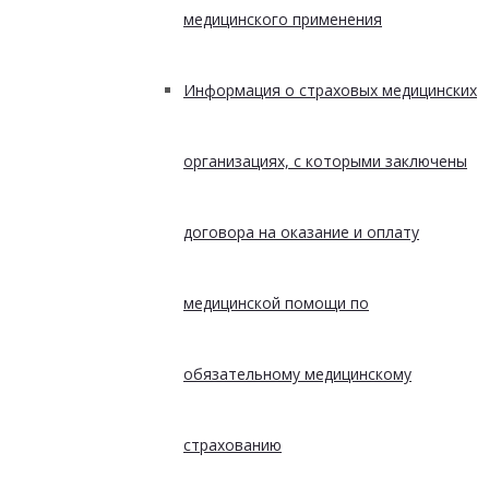
медицинского применения
Информация о страховых медицинских
организациях, с которыми заключены
договора на оказание и оплату
медицинской помощи по
обязательному медицинскому
страхованию