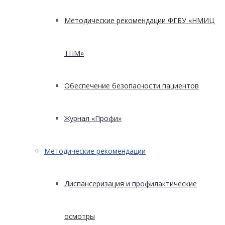
Методические рекомендации ФГБУ «НМИЦ
ТПМ»
Обеспечение безопасности пациентов
Журнал «Профи»
Методические рекомендации
Диспансеризация и профилактические
осмотры