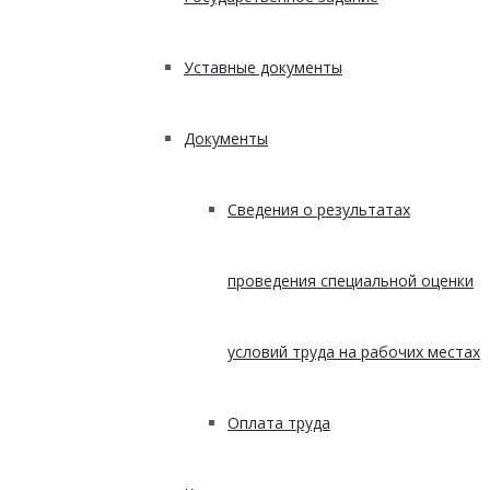
Уставные документы
Документы
Сведения о результатах
проведения специальной оценки
условий труда на рабочих местах
Оплата труда