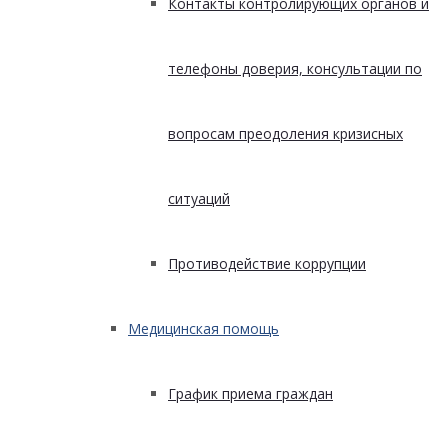
Контакты контролирующих органов и
телефоны доверия, консультации по
вопросам преодоления кризисных
ситуаций
Противодействие коррупции
Медицинская помощь
График приема граждан