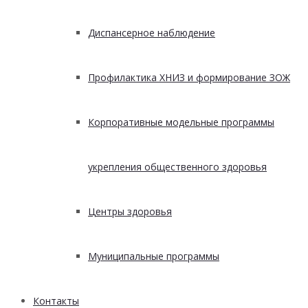
Диспансерное наблюдение
Профилактика ХНИЗ и формирование ЗОЖ
Корпоративные модельные программы
укрепления общественного здоровья
Центры здоровья
Муниципальные программы
Контакты