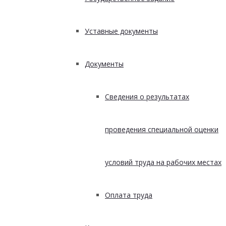
Уставные документы
Документы
Сведения о результатах
проведения специальной оценки
условий труда на рабочих местах
Оплата труда