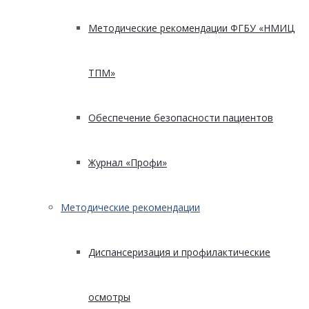
Методические рекомендации ФГБУ «НМИЦ
ТПМ»
Обеспечение безопасности пациентов
Журнал «Профи»
Методические рекомендации
Диспансеризация и профилактические
осмотры