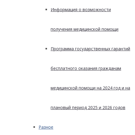
Информация о возможности
получения медицинской помощи
Программа государственных гарантий
бесплатного оказания гражданам
медицинской помощи на 2024 год и на
плановый период 2025 и 2026 годов
Разное