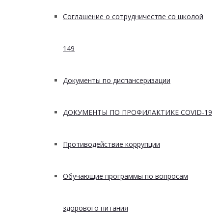
Соглашение о сотрудничестве со школой
149
Документы по диспансеризации
ДОКУМЕНТЫ ПО ПРОФИЛАКТИКЕ COVID-19
Противодействие коррупции
Обучающие программы по вопросам
здорового питания