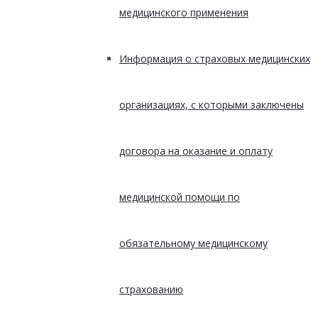
медицинского применения
Информация о страховых медицинских
организациях, с которыми заключены
договора на оказание и оплату
медицинской помощи по
обязательному медицинскому
страхованию