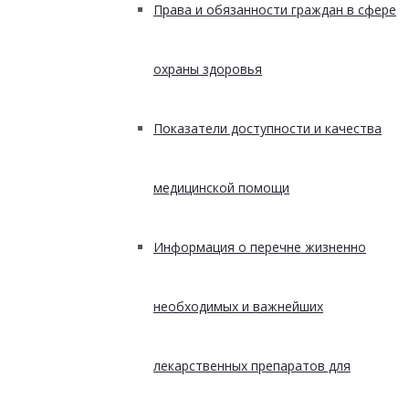
Права и обязанности граждан в сфере
охраны здоровья
Показатели доступности и качества
медицинской помощи
Информация о перечне жизненно
необходимых и важнейших
лекарственных препаратов для