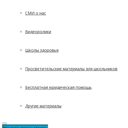
СМИ о нас
Видеоролики
Школы здоровья
Просветительские материалы для школьников
Бесплатная юридическая помощь
Другие материалы