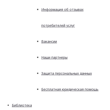
Информация об отзывах
потребителей услуг
Вакансии
Наши партнеры
Защита персональных данных
Бесплатная юридическая помощь
Библиотека