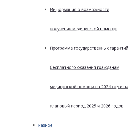
Информация о возможности
получения медицинской помощи
Программа государственных гарантий
бесплатного оказания гражданам
медицинской помощи на 2024 год и на
плановый период 2025 и 2026 годов
Разное