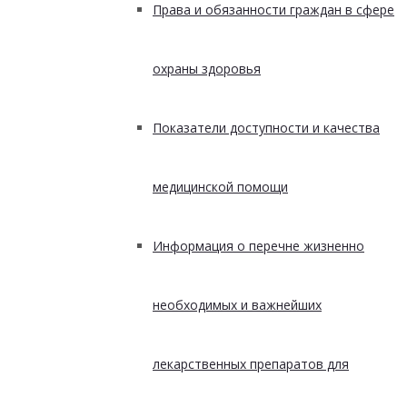
Права и обязанности граждан в сфере
охраны здоровья
Показатели доступности и качества
медицинской помощи
Информация о перечне жизненно
необходимых и важнейших
лекарственных препаратов для