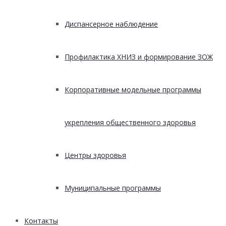
Диспансерное наблюдение
Профилактика ХНИЗ и формирование ЗОЖ
Корпоративные модельные программы
укрепления общественного здоровья
Центры здоровья
Муниципальные программы
Контакты