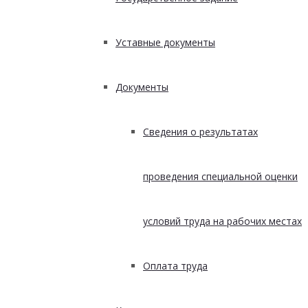
Уставные документы
Документы
Сведения о результатах
проведения специальной оценки
условий труда на рабочих местах
Оплата труда