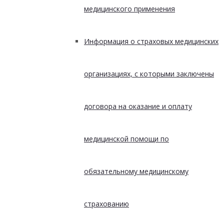
медицинского применения
Информация о страховых медицинских
организациях, с которыми заключены
договора на оказание и оплату
медицинской помощи по
обязательному медицинскому
страхованию