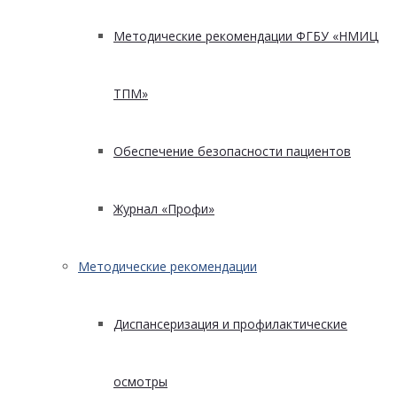
Методические рекомендации ФГБУ «НМИЦ
ТПМ»
Обеспечение безопасности пациентов
Журнал «Профи»
Методические рекомендации
Диспансеризация и профилактические
осмотры