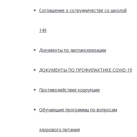
Соглашение о сотрудничестве со школой
149
Документы по диспансеризации
ДОКУМЕНТЫ ПО ПРОФИЛАКТИКЕ COVID-19
Противодействие коррупции
Обучающие программы по вопросам
здорового питания