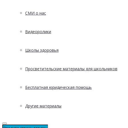
СМИ о нас
Видеоролики
Школы здоровья
Просветительские материалы для школьников
Бесплатная юридическая помощь
Другие материалы