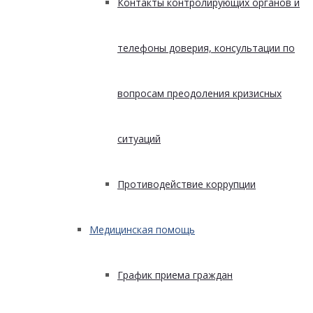
Контакты контролирующих органов и
телефоны доверия, консультации по
вопросам преодоления кризисных
ситуаций
Противодействие коррупции
Медицинская помощь
График приема граждан