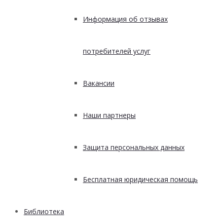
Информация об отзывах
потребителей услуг
Вакансии
Наши партнеры
Защита персональных данных
Бесплатная юридическая помощь
Библиотека