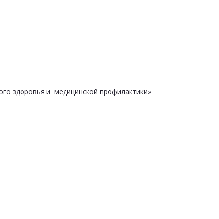
ого здоровья и медицинской профилактики»