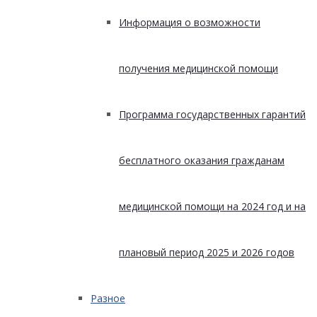
Информация о возможности
получения медицинской помощи
Программа государственных гарантий
бесплатного оказания гражданам
медицинской помощи на 2024 год и на
плановый период 2025 и 2026 годов
Разное