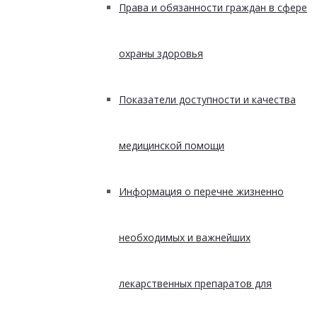
Права и обязанности граждан в сфере
охраны здоровья
Показатели доступности и качества
медицинской помощи
Информация о перечне жизненно
необходимых и важнейших
лекарственных препаратов для