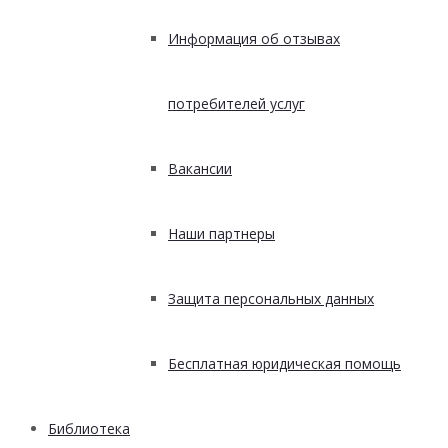
Информация об отзывах
потребителей услуг
Вакансии
Наши партнеры
Защита персональных данных
Бесплатная юридическая помощь
Библиотека