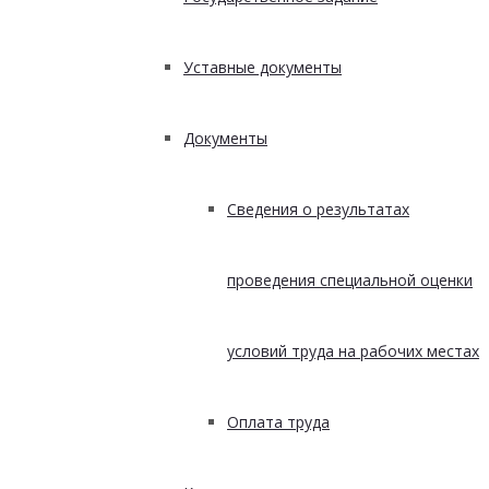
Уставные документы
Документы
Сведения о результатах
проведения специальной оценки
условий труда на рабочих местах
Оплата труда