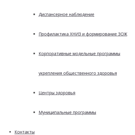
Диспансерное наблюдение
Профилактика ХНИЗ и формирование ЗОЖ
Корпоративные модельные программы
укрепления общественного здоровья
Центры здоровья
Муниципальные программы
Контакты