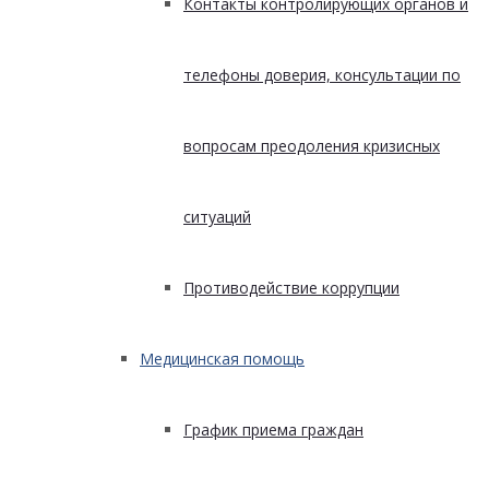
Контакты контролирующих органов и
телефоны доверия, консультации по
вопросам преодоления кризисных
ситуаций
Противодействие коррупции
Медицинская помощь
График приема граждан