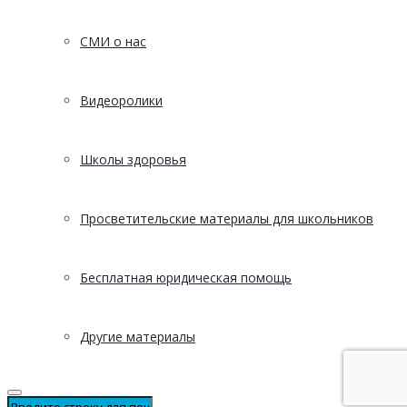
СМИ о нас
Видеоролики
Школы здоровья
Просветительские материалы для школьников
Бесплатная юридическая помощь
Другие материалы