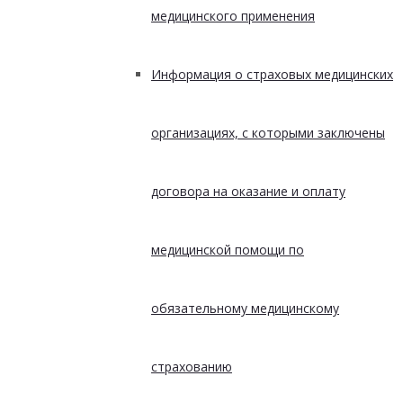
медицинского применения
Информация о страховых медицинских
организациях, с которыми заключены
договора на оказание и оплату
медицинской помощи по
обязательному медицинскому
страхованию