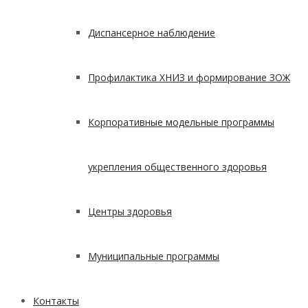
Диспансерное наблюдение
Профилактика ХНИЗ и формирование ЗОЖ
Корпоративные модельные программы
укрепления общественного здоровья
Центры здоровья
Муниципальные программы
Контакты