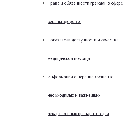
Права и обязанности граждан в сфере
охраны здоровья
Показатели доступности и качества
медицинской помощи
Информация о перечне жизненно
необходимых и важнейших
лекарственных препаратов для