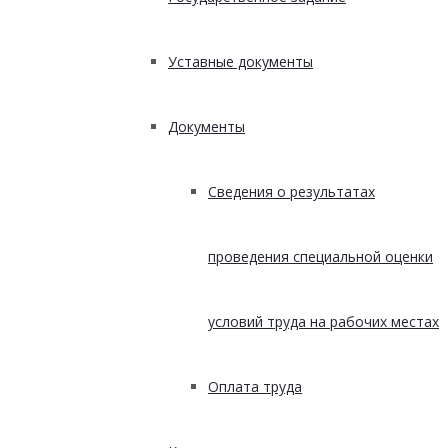
Уставные документы
Документы
Сведения о результатах
проведения специальной оценки
условий труда на рабочих местах
Оплата труда