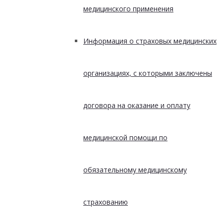
медицинского применения
Информация о страховых медицинских
организациях, с которыми заключены
договора на оказание и оплату
медицинской помощи по
обязательному медицинскому
страхованию