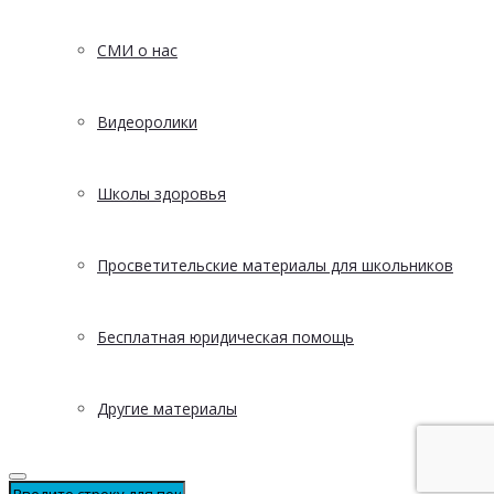
СМИ о нас
Видеоролики
Школы здоровья
Просветительские материалы для школьников
Бесплатная юридическая помощь
Другие материалы