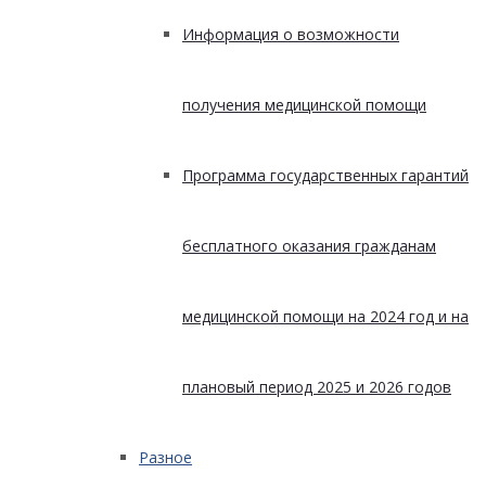
Информация о возможности
получения медицинской помощи
Программа государственных гарантий
бесплатного оказания гражданам
медицинской помощи на 2024 год и на
плановый период 2025 и 2026 годов
Разное