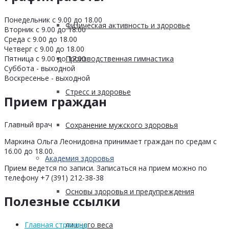
Понедельник с 9.00 до 18.00
Физическая активность и здоровье
Вторник с 9.00 до 18.00
Среда с 9.00 до 18.00
Четверг с 9.00 до 18.00
Пятница с 9.00 до 17.00
Производственная гимнастика
Суббота - выходной
Воскресенье - выходной
Стресс и здоровье
Прием граждан
Главный врач
Сохранение мужского здоровья
Маркина Ольга Леонидовна принимает граждан по средам с
16.00 до 18.00.
Академия здоровья
Прием ведется по записи. Записаться на прием можно по
телефону +7 (391) 212-38-38
Основы здоровья и предупреждения
Полезные ссылки
лишнего веса
Главная страница