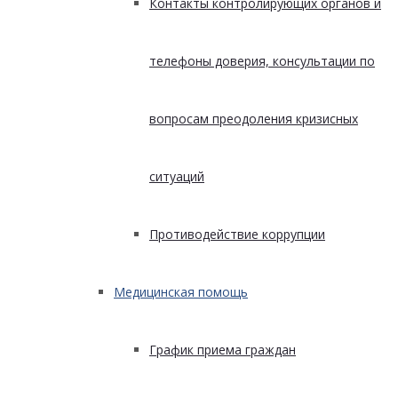
Контакты контролирующих органов и
телефоны доверия, консультации по
вопросам преодоления кризисных
ситуаций
Противодействие коррупции
Медицинская помощь
График приема граждан