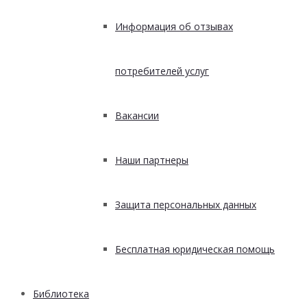
Информация об отзывах
потребителей услуг
Вакансии
Наши партнеры
Защита персональных данных
Бесплатная юридическая помощь
Библиотека