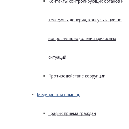
Контакты контролирующих органов и
телефоны доверия, консультации по
вопросам преодоления кризисных
ситуаций
Противодействие коррупции
Медицинская помощь
График приема граждан