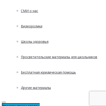
СМИ о нас
Видеоролики
Школы здоровья
Просветительские материалы для школьников
Бесплатная юридическая помощь
Другие материалы