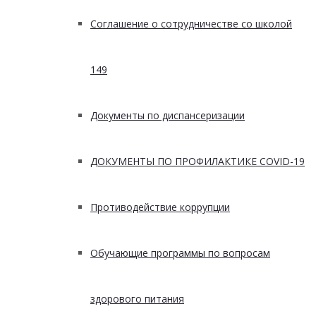
Соглашение о сотрудничестве со школой
149
Документы по диспансеризации
ДОКУМЕНТЫ ПО ПРОФИЛАКТИКЕ COVID-19
Противодействие коррупции
Обучающие программы по вопросам
здорового питания