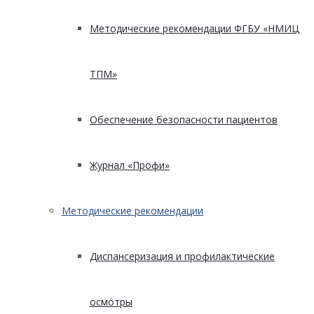
Методические рекомендации ФГБУ «НМИЦ
ТПМ»
Обеспечение безопасности пациентов
Журнал «Профи»
Методические рекомендации
Диспансеризация и профилактические
осмотры