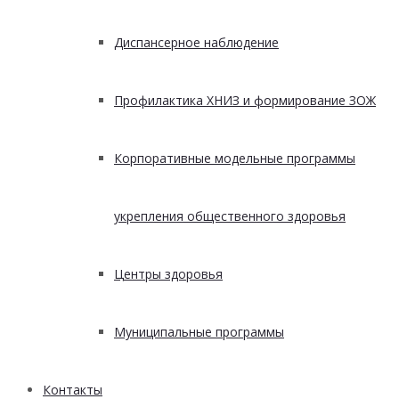
Диспансерное наблюдение
Профилактика ХНИЗ и формирование ЗОЖ
Корпоративные модельные программы
укрепления общественного здоровья
Центры здоровья
Муниципальные программы
Контакты