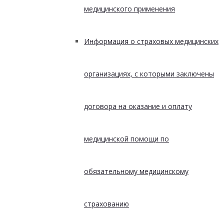
медицинского применения
Информация о страховых медицинских
организациях, с которыми заключены
договора на оказание и оплату
медицинской помощи по
обязательному медицинскому
страхованию