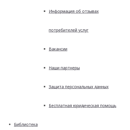
Информация об отзывах
потребителей услуг
Вакансии
Наши партнеры
Защита персональных данных
Бесплатная юридическая помощь
Библиотека