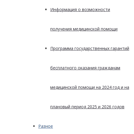
Информация о возможности
получения медицинской помощи
Программа государственных гарантий
бесплатного оказания гражданам
медицинской помощи на 2024 год и на
плановый период 2025 и 2026 годов
Разное