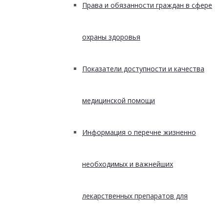
Права и обязанности граждан в сфере
охраны здоровья
Показатели доступности и качества
медицинской помощи
Информация о перечне жизненно
необходимых и важнейших
лекарственных препаратов для