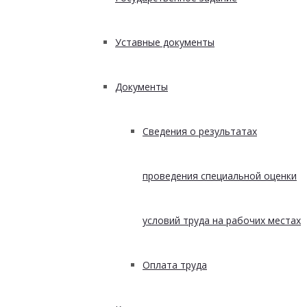
Уставные документы
Документы
Сведения о результатах
проведения специальной оценки
условий труда на рабочих местах
Оплата труда