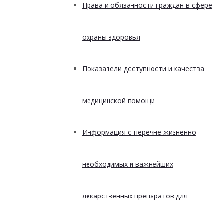
Права и обязанности граждан в сфере
охраны здоровья
Показатели доступности и качества
медицинской помощи
Информация о перечне жизненно
необходимых и важнейших
лекарственных препаратов для