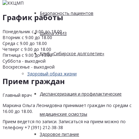
Безопасность пациентов
График работы
Понедельник с 9.00 до 18.00
Школа ХНИЗ
Вторник с 9.00 до 18.00
Среда с 9.00 до 18.00
Четверг с 9.00 до 18.00
Клуб «Сибирское долголетие»
Пятница с 9.00 до 17.00
Суббота - выходной
Воскресенье - выходной
Здоровый образ жизни
Прием граждан
Диспансеризация и профилактические
Главный врач
Маркина Ольга Леонидовна принимает граждан по средам с
16.00 до 18.00.
медицинские осмотры
Прием ведется по записи. Записаться на прием можно по
телефону +7 (391) 212-38-38
Здоровое питание