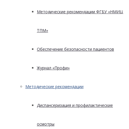
Методические рекомендации ФГБУ «НМИЦ
ТПМ»
Обеспечение безопасности пациентов
Журнал «Профи»
Методические рекомендации
Диспансеризация и профилактические
осмотры