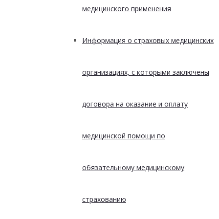
медицинского применения
Информация о страховых медицинских
организациях, с которыми заключены
договора на оказание и оплату
медицинской помощи по
обязательному медицинскому
страхованию