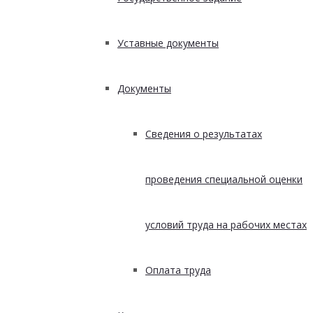
Уставные документы
Документы
Сведения о результатах
проведения специальной оценки
условий труда на рабочих местах
Оплата труда