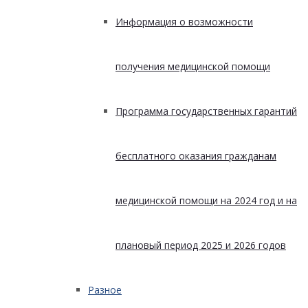
Информация о возможности
получения медицинской помощи
Программа государственных гарантий
бесплатного оказания гражданам
медицинской помощи на 2024 год и на
плановый период 2025 и 2026 годов
Разное