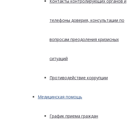
Контакты контролирующих органов и
телефоны доверия, консультации по
вопросам преодоления кризисных
ситуаций
Противодействие коррупции
Медицинская помощь
График приема граждан