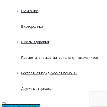
СМИ о нас
Видеоролики
Школы здоровья
Просветительские материалы для школьников
Бесплатная юридическая помощь
Другие материалы