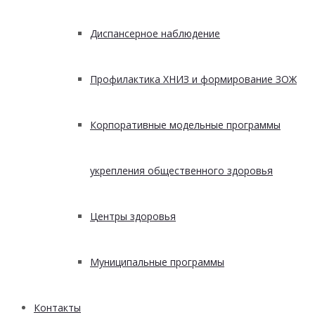
Диспансерное наблюдение
Профилактика ХНИЗ и формирование ЗОЖ
Корпоративные модельные программы
укрепления общественного здоровья
Центры здоровья
Муниципальные программы
Контакты