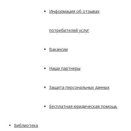
Информация об отзывах
потребителей услуг
Вакансии
Наши партнеры
Защита персональных данных
Бесплатная юридическая помощь
Библиотека