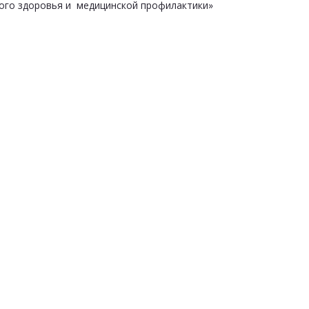
ого здоровья и медицинской профилактики»