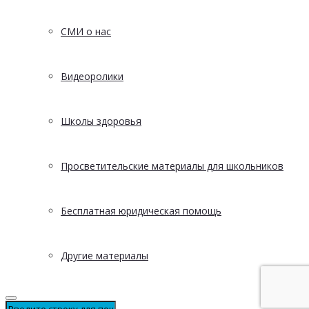
СМИ о нас
Видеоролики
Школы здоровья
Просветительские материалы для школьников
Бесплатная юридическая помощь
Другие материалы