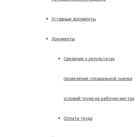
Уставные документы
Документы
Сведения о результатах
проведения специальной оценки
условий труда на рабочих местах
Оплата труда