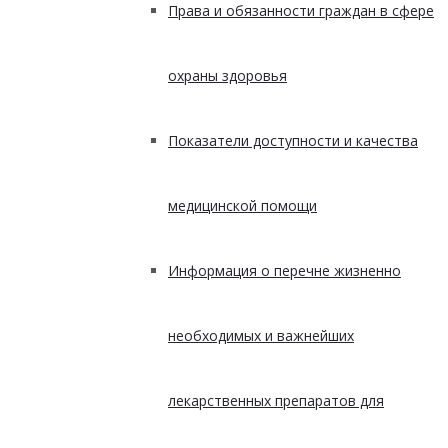
Права и обязанности граждан в сфере
охраны здоровья
Показатели доступности и качества
медицинской помощи
Информация о перечне жизненно
необходимых и важнейших
лекарственных препаратов для