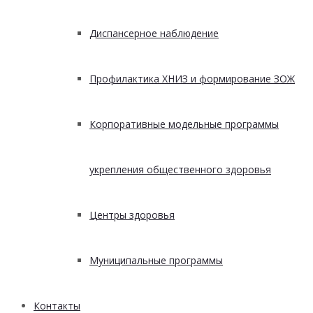
Диспансерное наблюдение
Профилактика ХНИЗ и формирование ЗОЖ
Корпоративные модельные программы
укрепления общественного здоровья
Центры здоровья
Муниципальные программы
Контакты