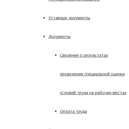
Уставные документы
Документы
Сведения о результатах
проведения специальной оценки
условий труда на рабочих местах
Оплата труда