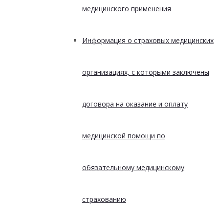
медицинского применения
Информация о страховых медицинских
организациях, с которыми заключены
договора на оказание и оплату
медицинской помощи по
обязательному медицинскому
страхованию