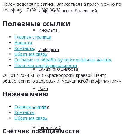
Прием ведется по записи. Записаться на прием можно по
телефону +7 (391) 212-38-38
Инфекционных заболеваний
Полезные ссылки
Инсульта
Главная страница
Новости
Контакты
Инфаркта
Обратная связь
Согласие на обработку персоональных данных
Политика конфидициальности
Сахарного диабета
© 2012-2024 КГБУЗ «Красноярский краевой Центр
общественного здоровья и медицинской профилактики»
Рака
Нижнее меню
Главная старая
ХОБЛ
Контакты
Обратная связь
Гепатита С
Счётчик посещаемости