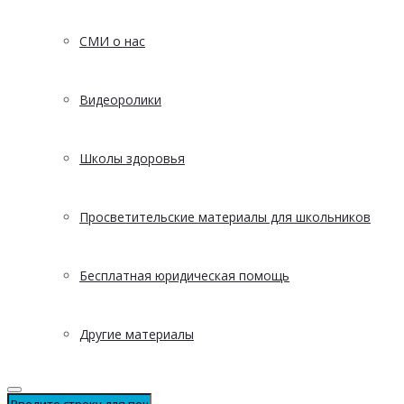
СМИ о нас
Видеоролики
Школы здоровья
Просветительские материалы для школьников
Бесплатная юридическая помощь
Другие материалы