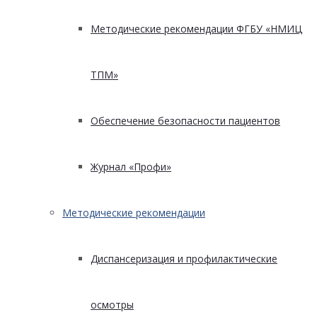
Методические рекомендации ФГБУ «НМИЦ
ТПМ»
Обеспечение безопасности пациентов
Журнал «Профи»
Методические рекомендации
Диспансеризация и профилактические
осмотры