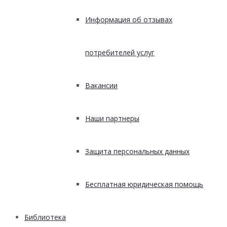
Информация об отзывах
потребителей услуг
Вакансии
Наши партнеры
Защита персональных данных
Бесплатная юридическая помощь
Библиотека