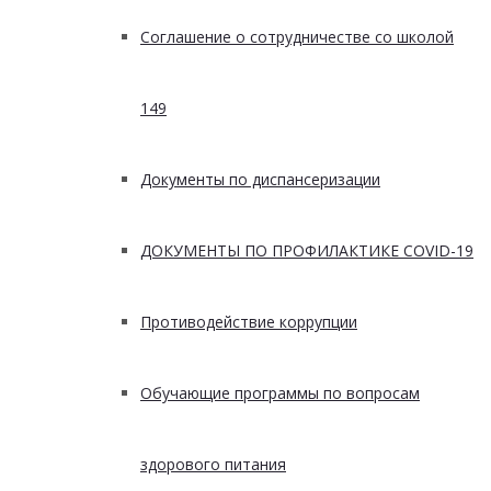
Соглашение о сотрудничестве со школой
149
Документы по диспансеризации
ДОКУМЕНТЫ ПО ПРОФИЛАКТИКЕ COVID-19
Противодействие коррупции
Обучающие программы по вопросам
здорового питания