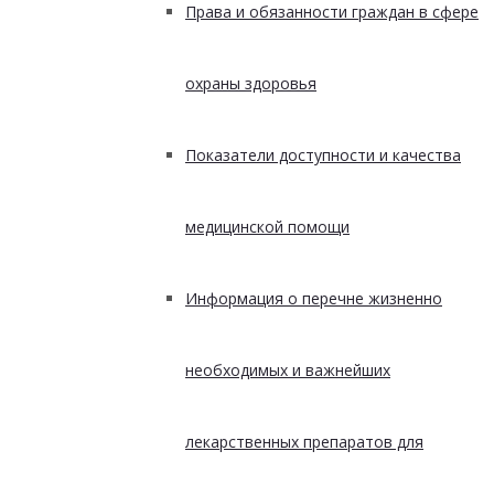
Права и обязанности граждан в сфере
охраны здоровья
Показатели доступности и качества
медицинской помощи
Информация о перечне жизненно
необходимых и важнейших
лекарственных препаратов для