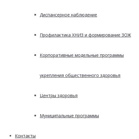
Диспансерное наблюдение
Профилактика ХНИЗ и формирование ЗОЖ
Корпоративные модельные программы
укрепления общественного здоровья
Центры здоровья
Муниципальные программы
Контакты