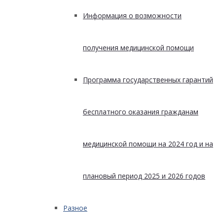
Информация о возможности
получения медицинской помощи
Программа государственных гарантий
бесплатного оказания гражданам
медицинской помощи на 2024 год и на
плановый период 2025 и 2026 годов
Разное