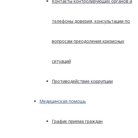
Контакты контролирующих органов и
телефоны доверия, консультации по
вопросам преодоления кризисных
ситуаций
Противодействие коррупции
Медицинская помощь
График приема граждан