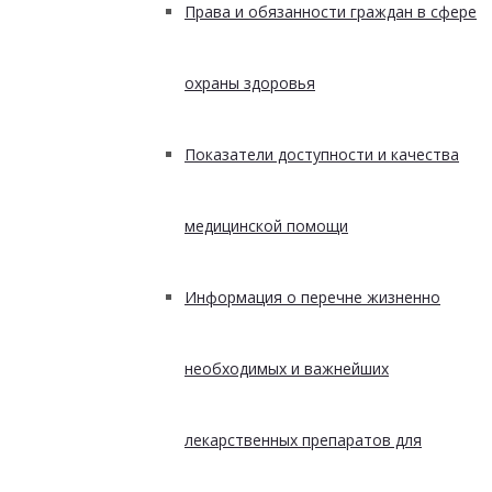
Права и обязанности граждан в сфере
охраны здоровья
Показатели доступности и качества
медицинской помощи
Информация о перечне жизненно
необходимых и важнейших
лекарственных препаратов для