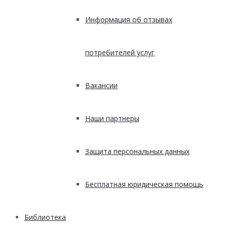
Информация об отзывах
потребителей услуг
Вакансии
Наши партнеры
Защита персональных данных
Бесплатная юридическая помощь
Библиотека