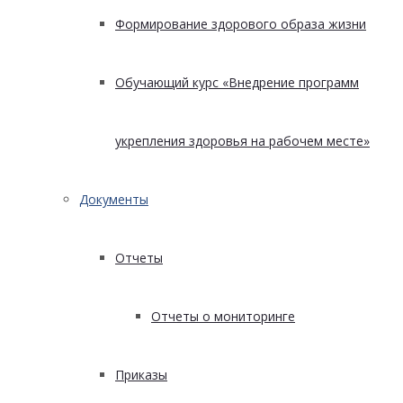
Формирование здорового образа жизни
Обучающий курс «Внедрение программ
укрепления здоровья на рабочем месте»
Документы
Отчеты
Отчеты о мониторинге
Приказы