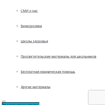
СМИ о нас
Видеоролики
Школы здоровья
Просветительские материалы для школьников
Бесплатная юридическая помощь
Другие материалы