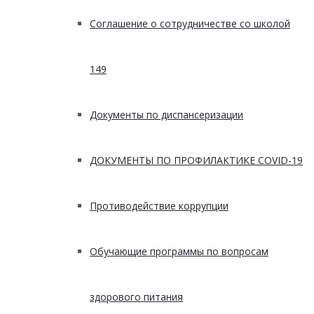
Соглашение о сотрудничестве со школой
149
Документы по диспансеризации
ДОКУМЕНТЫ ПО ПРОФИЛАКТИКЕ COVID-19
Противодействие коррупции
Обучающие программы по вопросам
здорового питания