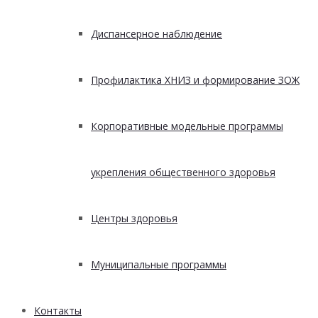
Диспансерное наблюдение
Профилактика ХНИЗ и формирование ЗОЖ
Корпоративные модельные программы
укрепления общественного здоровья
Центры здоровья
Муниципальные программы
Контакты