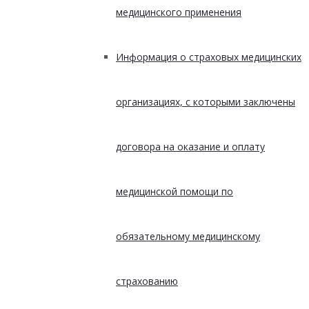
медицинского применения
Информация о страховых медицинских
организациях, с которыми заключены
договора на оказание и оплату
медицинской помощи по
обязательному медицинскому
страхованию