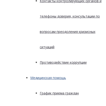
Контакты контролирующих органов и
телефоны доверия, консультации по
вопросам преодоления кризисных
ситуаций
Противодействие коррупции
Медицинская помощь
График приема граждан