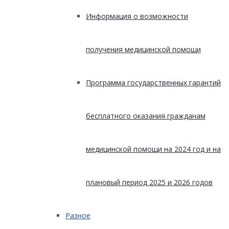
Информация о возможности
получения медицинской помощи
Программа государственных гарантий
бесплатного оказания гражданам
медицинской помощи на 2024 год и на
плановый период 2025 и 2026 годов
Разное