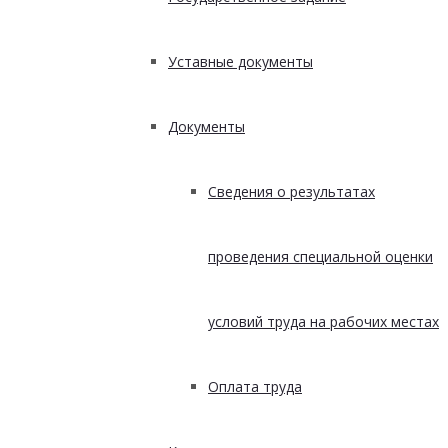
Уставные документы
Документы
Сведения о результатах
проведения специальной оценки
условий труда на рабочих местах
Оплата труда