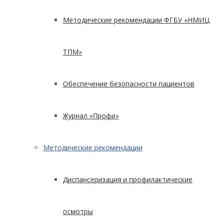
Методические рекомендации ФГБУ «НМИЦ
ТПМ»
Обеспечение безопасности пациентов
Журнал «Профи»
Методические рекомендации
Диспансеризация и профилактические
осмотры