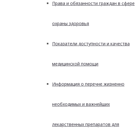
Права и обязанности граждан в сфере
охраны здоровья
Показатели доступности и качества
медицинской помощи
Информация о перечне жизненно
необходимых и важнейших
лекарственных препаратов для