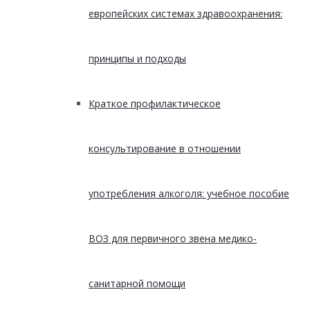
европейских системах здравоохранения:
принципы и подходы
Краткое профилактическое
консультирование в отношении
употребления алкоголя: учебное пособие
ВОЗ для первичного звена медико-
санитарной помощи