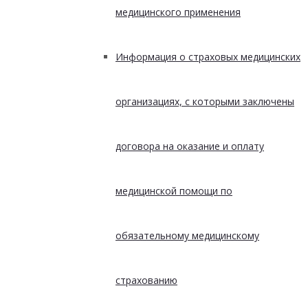
медицинского применения
Информация о страховых медицинских
организациях, с которыми заключены
договора на оказание и оплату
медицинской помощи по
обязательному медицинскому
страхованию