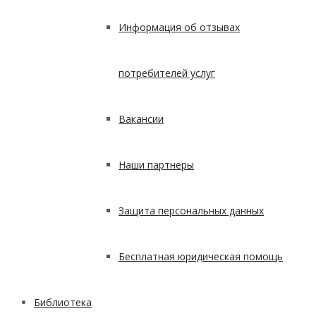
Информация об отзывах
потребителей услуг
Вакансии
Наши партнеры
Защита персональных данных
Бесплатная юридическая помощь
Библиотека