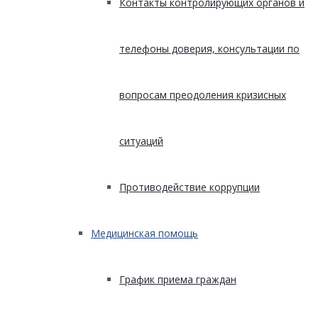
Контакты контролирующих органов и
телефоны доверия, консультации по
вопросам преодоления кризисных
ситуаций
Противодействие коррупции
Медицинская помощь
График приема граждан