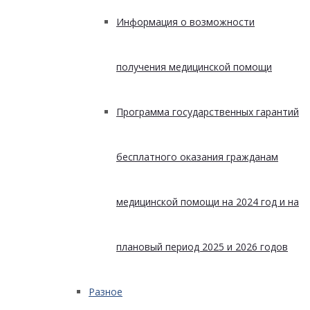
Информация о возможности
получения медицинской помощи
Программа государственных гарантий
бесплатного оказания гражданам
медицинской помощи на 2024 год и на
плановый период 2025 и 2026 годов
Разное