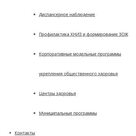
Диспансерное наблюдение
Профилактика ХНИЗ и формирование ЗОЖ
Корпоративные модельные программы
укрепления общественного здоровья
Центры здоровья
Муниципальные программы
Контакты