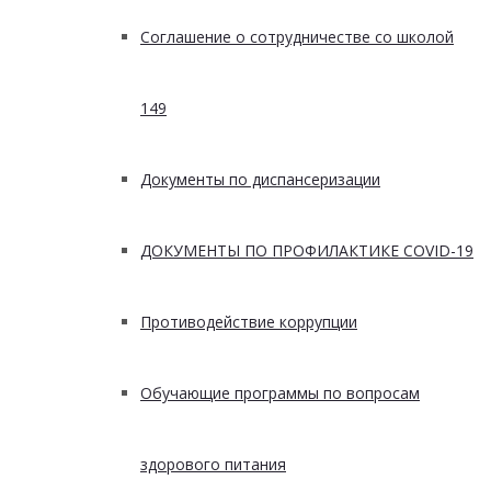
Соглашение о сотрудничестве со школой
149
Документы по диспансеризации
ДОКУМЕНТЫ ПО ПРОФИЛАКТИКЕ COVID-19
Противодействие коррупции
Обучающие программы по вопросам
здорового питания