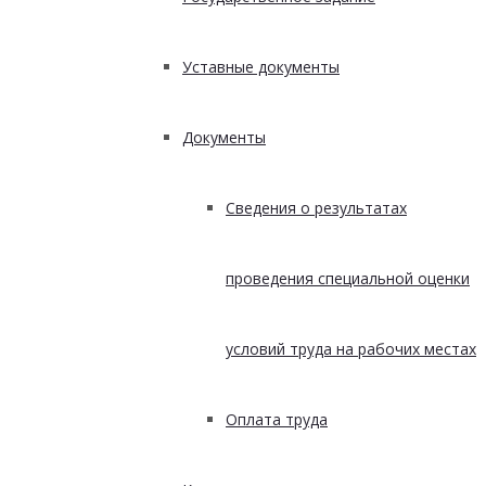
Уставные документы
Документы
Сведения о результатах
проведения специальной оценки
условий труда на рабочих местах
Оплата труда