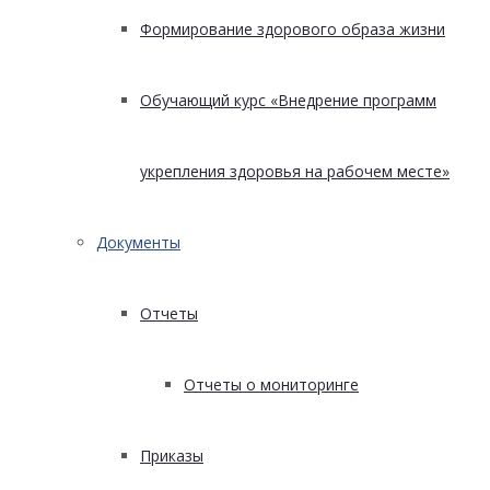
Формирование здорового образа жизни
Обучающий курс «Внедрение программ
укрепления здоровья на рабочем месте»
Документы
Отчеты
Отчеты о мониторинге
Приказы