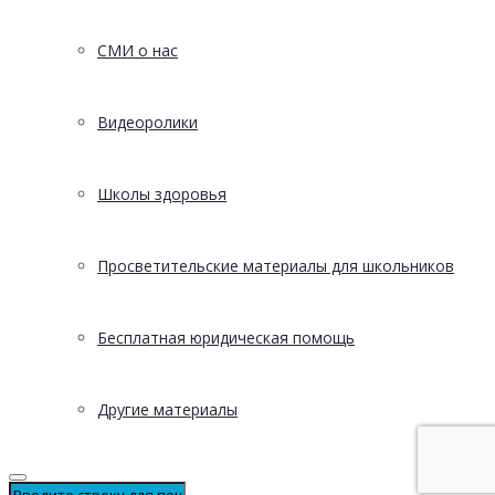
СМИ о нас
Видеоролики
Школы здоровья
Просветительские материалы для школьников
Бесплатная юридическая помощь
Другие материалы