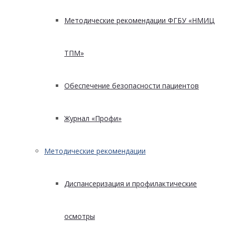
Методические рекомендации ФГБУ «НМИЦ
ТПМ»
Обеспечение безопасности пациентов
Журнал «Профи»
Методические рекомендации
Диспансеризация и профилактические
осмотры