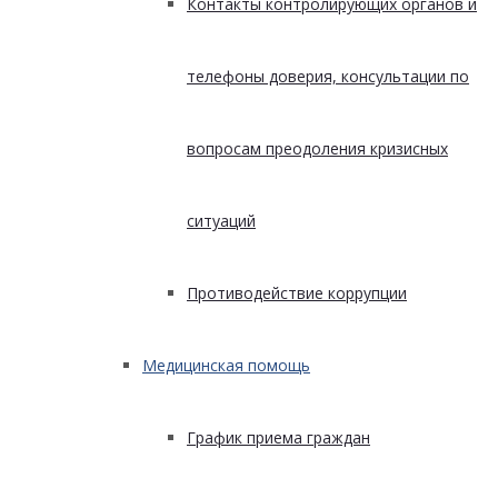
Контакты контролирующих органов и
телефоны доверия, консультации по
вопросам преодоления кризисных
ситуаций
Противодействие коррупции
Медицинская помощь
График приема граждан