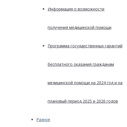
Информация о возможности
получения медицинской помощи
Программа государственных гарантий
бесплатного оказания гражданам
медицинской помощи на 2024 год и на
плановый период 2025 и 2026 годов
Разное