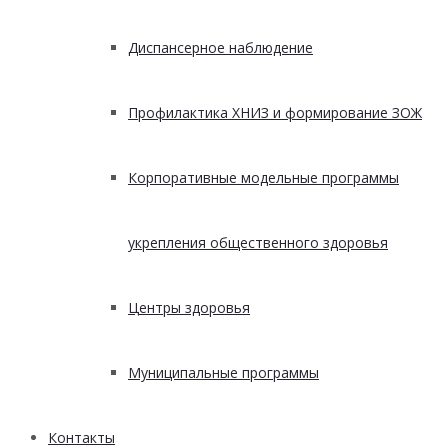
Диспансерное наблюдение
Профилактика ХНИЗ и формирование ЗОЖ
Корпоративные модельные программы
укрепления общественного здоровья
Центры здоровья
Муниципальные программы
Контакты