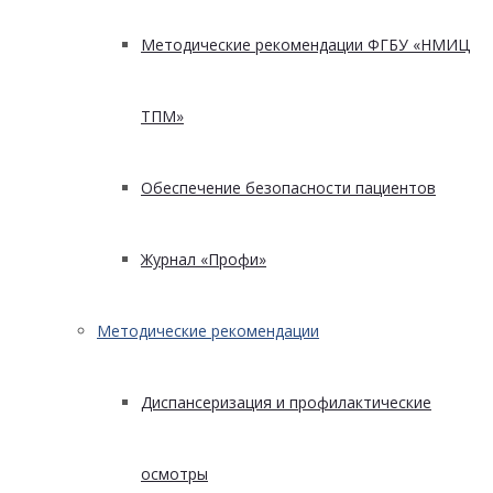
Методические рекомендации ФГБУ «НМИЦ
ТПМ»
Обеспечение безопасности пациентов
Журнал «Профи»
Методические рекомендации
Диспансеризация и профилактические
осмотры