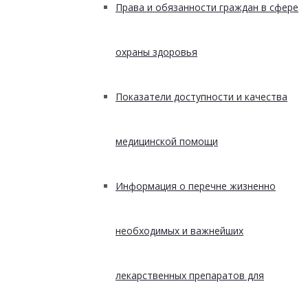
Права и обязанности граждан в сфере
охраны здоровья
Показатели доступности и качества
медицинской помощи
Информация о перечне жизненно
необходимых и важнейших
лекарственных препаратов для