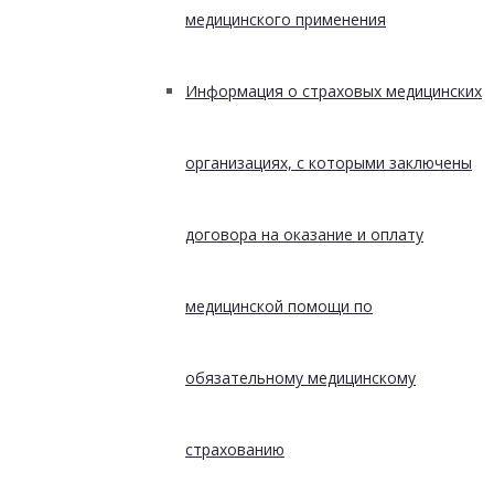
медицинского применения
Информация о страховых медицинских
организациях, с которыми заключены
договора на оказание и оплату
медицинской помощи по
обязательному медицинскому
страхованию