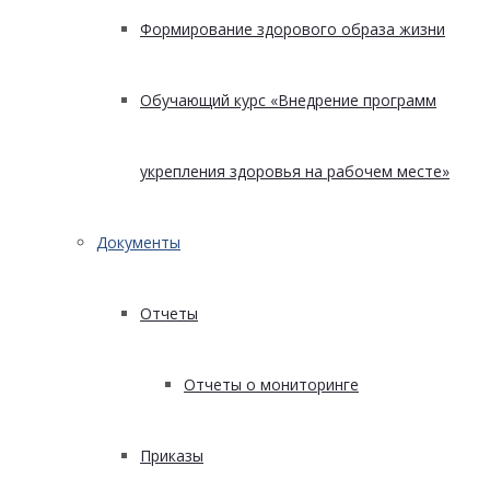
Формирование здорового образа жизни
Обучающий курс «Внедрение программ
укрепления здоровья на рабочем месте»
Документы
Отчеты
Отчеты о мониторинге
Приказы