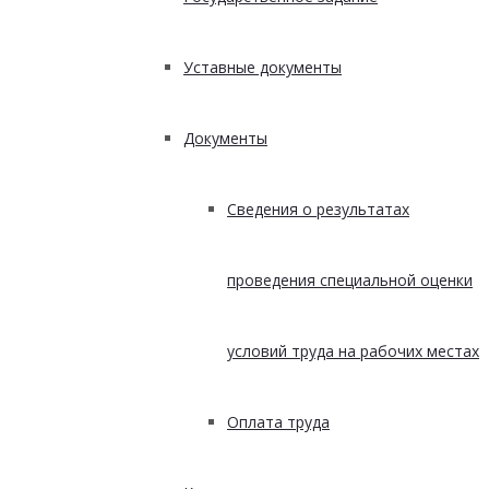
Уставные документы
Документы
Сведения о результатах
проведения специальной оценки
условий труда на рабочих местах
Оплата труда