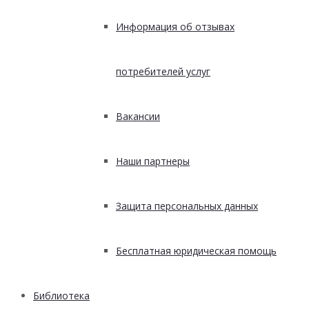
Информация об отзывах
потребителей услуг
Вакансии
Наши партнеры
Защита персональных данных
Бесплатная юридическая помощь
Библиотека