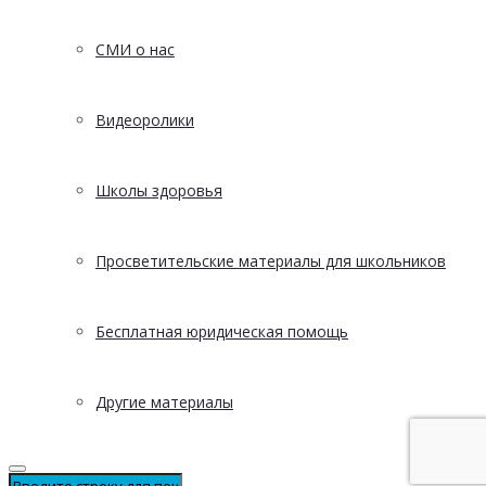
СМИ о нас
Видеоролики
Школы здоровья
Просветительские материалы для школьников
Бесплатная юридическая помощь
Другие материалы