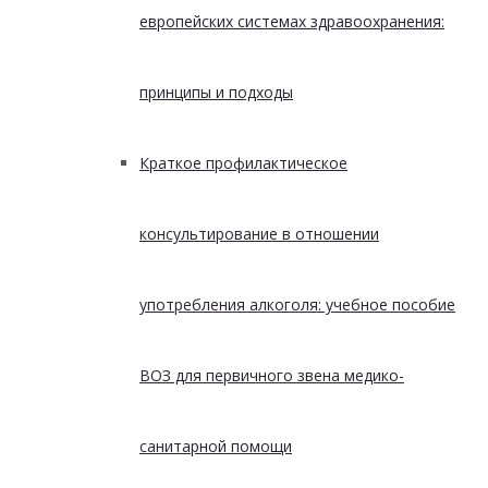
европейских системах здравоохранения:
принципы и подходы
Краткое профилактическое
консультирование в отношении
употребления алкоголя: учебное пособие
ВОЗ для первичного звена медико-
санитарной помощи