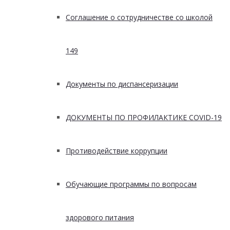
Соглашение о сотрудничестве со школой
149
Документы по диспансеризации
ДОКУМЕНТЫ ПО ПРОФИЛАКТИКЕ COVID-19
Противодействие коррупции
Обучающие программы по вопросам
здорового питания