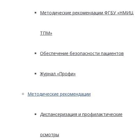
Методические рекомендации ФГБУ «НМИЦ
ТПМ»
Обеспечение безопасности пациентов
Журнал «Профи»
Методические рекомендации
Диспансеризация и профилактические
осмотры