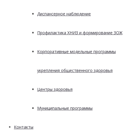
Диспансерное наблюдение
Профилактика ХНИЗ и формирование ЗОЖ
Корпоративные модельные программы
укрепления общественного здоровья
Центры здоровья
Муниципальные программы
Контакты