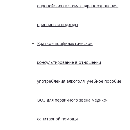
европейских системах здравоохранения:
принципы и подходы
Краткое профилактическое
консультирование в отношении
употребления алкоголя: учебное пособие
ВОЗ для первичного звена медико-
санитарной помощи