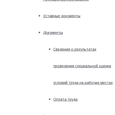
Уставные документы
Документы
Сведения о результатах
проведения специальной оценки
условий труда на рабочих местах
Оплата труда