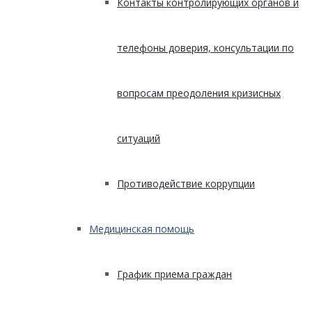
Контакты контролирующих органов и
телефоны доверия, консультации по
вопросам преодоления кризисных
ситуаций
Противодействие коррупции
Медицинская помощь
График приема граждан