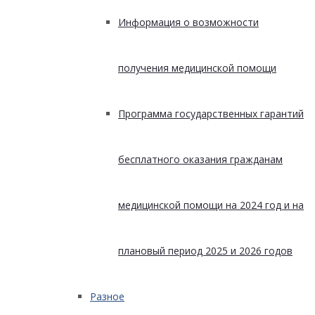
Информация о возможности
получения медицинской помощи
Программа государственных гарантий
бесплатного оказания гражданам
медицинской помощи на 2024 год и на
плановый период 2025 и 2026 годов
Разное