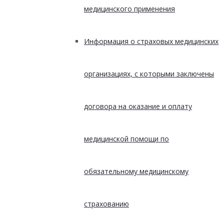
медицинского применения
Информация о страховых медицинских
организациях, с которыми заключены
договора на оказание и оплату
медицинской помощи по
обязательному медицинскому
страхованию