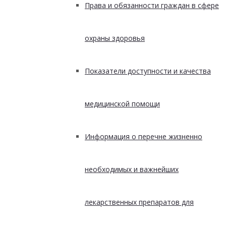
Права и обязанности граждан в сфере
охраны здоровья
Показатели доступности и качества
медицинской помощи
Информация о перечне жизненно
необходимых и важнейших
лекарственных препаратов для