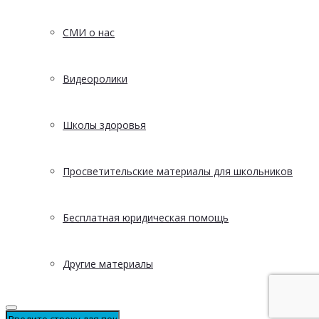
СМИ о нас
Видеоролики
Школы здоровья
Просветительские материалы для школьников
Бесплатная юридическая помощь
Другие материалы