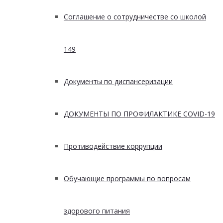
Соглашение о сотрудничестве со школой
149
Документы по диспансеризации
ДОКУМЕНТЫ ПО ПРОФИЛАКТИКЕ COVID-19
Противодействие коррупции
Обучающие программы по вопросам
здорового питания