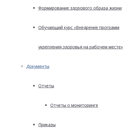
Формирование здорового образа жизни
Обучающий курс «Внедрение программ
укрепления здоровья на рабочем месте»
Документы
Отчеты
Отчеты о мониторинге
Приказы