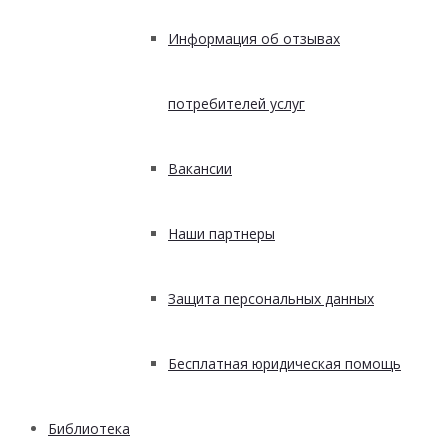
Информация об отзывах
потребителей услуг
Вакансии
Наши партнеры
Защита персональных данных
Бесплатная юридическая помощь
Библиотека