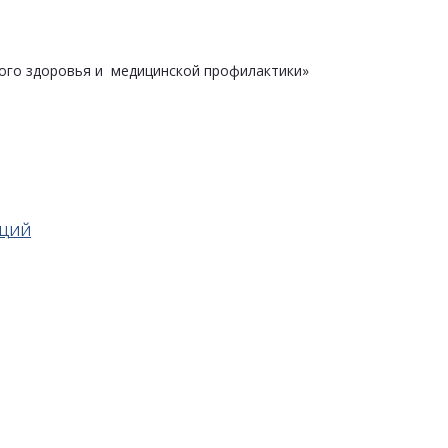
ого здоровья и медицинской профилактики»
АЦИЙ