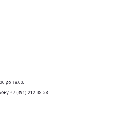
0 до 18.00.
ону +7 (391) 212-38-38