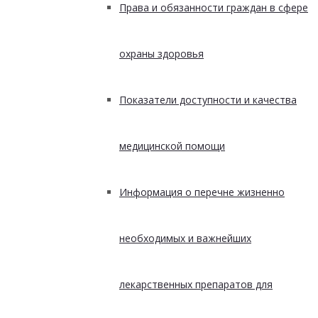
Права и обязанности граждан в сфере
охраны здоровья
Показатели доступности и качества
медицинской помощи
Информация о перечне жизненно
необходимых и важнейших
лекарственных препаратов для