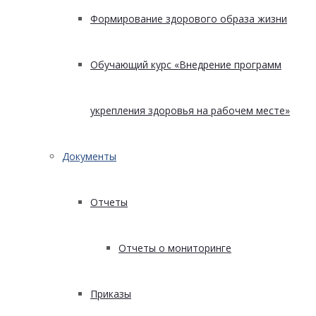
Формирование здорового образа жизни
Обучающий курс «Внедрение программ
укрепления здоровья на рабочем месте»
Документы
Отчеты
Отчеты о мониторинге
Приказы