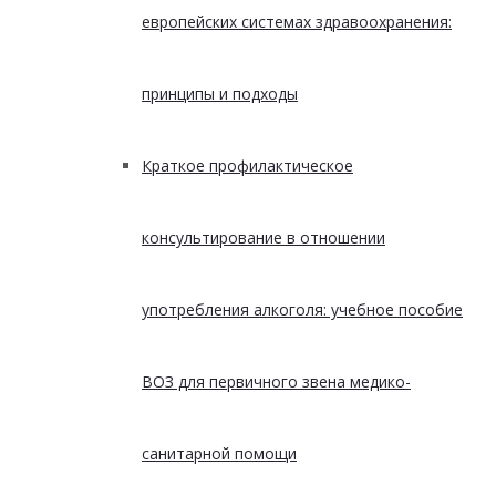
европейских системах здравоохранения:
принципы и подходы
Краткое профилактическое
консультирование в отношении
употребления алкоголя: учебное пособие
ВОЗ для первичного звена медико-
санитарной помощи