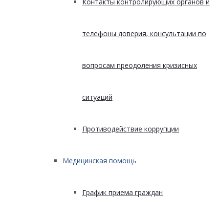
Контакты контролирующих органов и
телефоны доверия, консультации по
вопросам преодоления кризисных
ситуаций
Противодействие коррупции
Медицинская помощь
График приема граждан