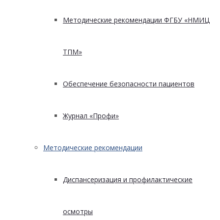
Методические рекомендации ФГБУ «НМИЦ
ТПМ»
Обеспечение безопасности пациентов
Журнал «Профи»
Методические рекомендации
Диспансеризация и профилактические
осмотры