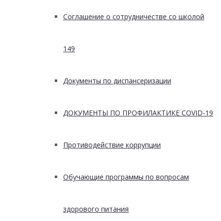
Соглашение о сотрудничестве со школой
149
Документы по диспансеризации
ДОКУМЕНТЫ ПО ПРОФИЛАКТИКЕ COVID-19
Противодействие коррупции
Обучающие программы по вопросам
здорового питания