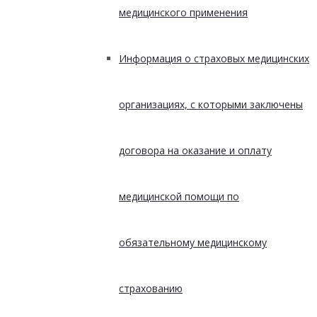
медицинского применения
Информация о страховых медицинских
организациях, с которыми заключены
договора на оказание и оплату
медицинской помощи по
обязательному медицинскому
страхованию