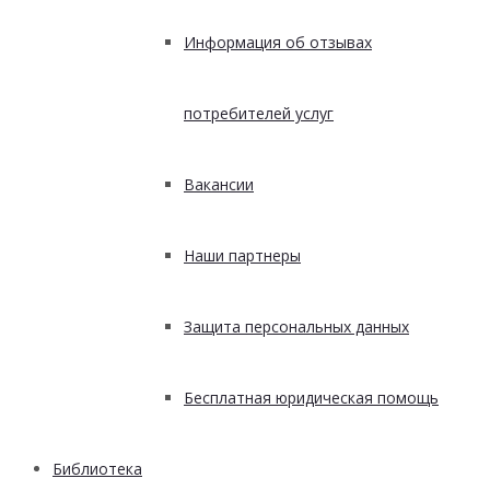
Информация об отзывах
потребителей услуг
Вакансии
Наши партнеры
Защита персональных данных
Бесплатная юридическая помощь
Библиотека