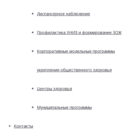
Диспансерное наблюдение
Профилактика ХНИЗ и формирование ЗОЖ
Корпоративные модельные программы
укрепления общественного здоровья
Центры здоровья
Муниципальные программы
Контакты