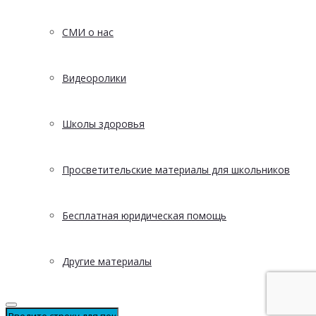
СМИ о нас
Видеоролики
Школы здоровья
Просветительские материалы для школьников
Бесплатная юридическая помощь
Другие материалы