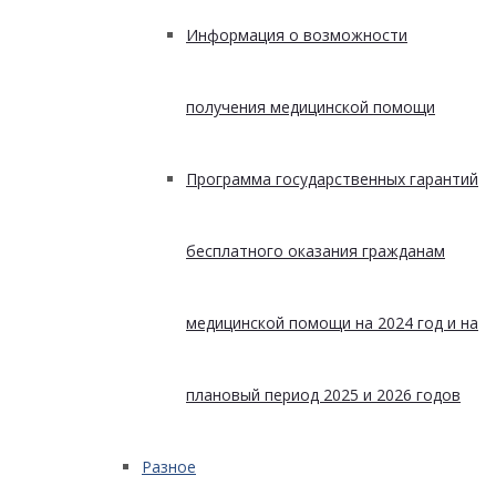
Информация о возможности
получения медицинской помощи
Программа государственных гарантий
бесплатного оказания гражданам
медицинской помощи на 2024 год и на
плановый период 2025 и 2026 годов
Разное