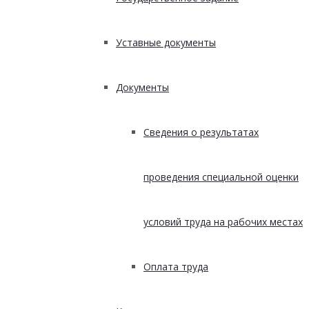
Уставные документы
Документы
Сведения о результатах
проведения специальной оценки
условий труда на рабочих местах
Оплата труда