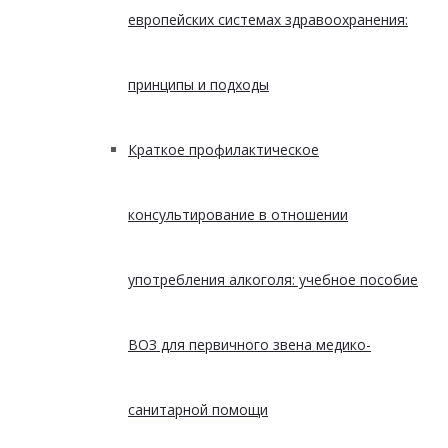
европейских системах здравоохранения:
принципы и подходы
Краткое профилактическое
консультирование в отношении
употребления алкоголя: учебное пособие
ВОЗ для первичного звена медико-
санитарной помощи