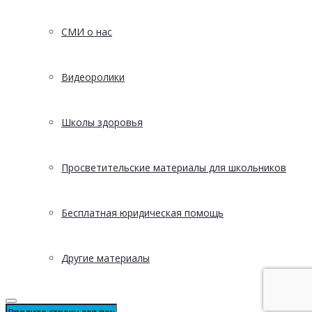
СМИ о нас
Видеоролики
Школы здоровья
Просветительские материалы для школьников
Бесплатная юридическая помощь
Другие материалы