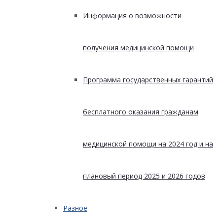
Информация о возможности
получения медицинской помощи
Программа государственных гарантий
бесплатного оказания гражданам
медицинской помощи на 2024 год и на
плановый период 2025 и 2026 годов
Разное