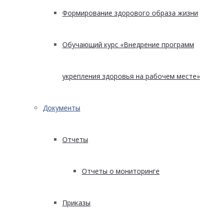
Формирование здорового образа жизни
Обучающий курс «Внедрение программ
укрепления здоровья на рабочем месте»
Документы
Отчеты
Отчеты о мониторинге
Приказы