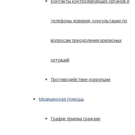
Контакты контролирующих органов и
телефоны доверия, консультации по
вопросам преодоления кризисных
ситуаций
Противодействие коррупции
Медицинская помощь
График приема граждан