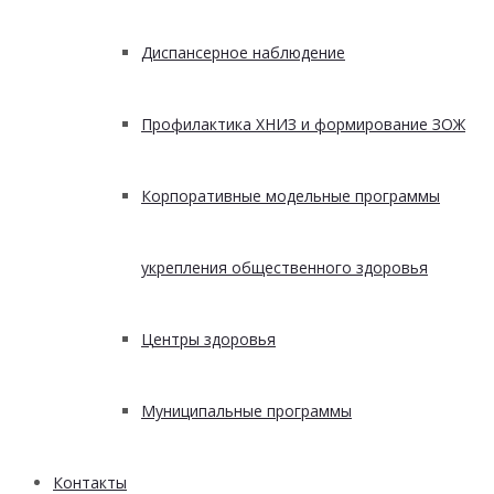
Диспансерное наблюдение
Профилактика ХНИЗ и формирование ЗОЖ
Корпоративные модельные программы
укрепления общественного здоровья
Центры здоровья
Муниципальные программы
Контакты