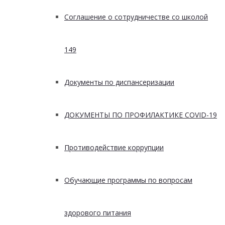
Соглашение о сотрудничестве со школой
149
Документы по диспансеризации
ДОКУМЕНТЫ ПО ПРОФИЛАКТИКЕ COVID-19
Противодействие коррупции
Обучающие программы по вопросам
здорового питания