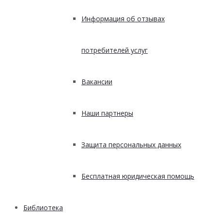
Информация об отзывах
потребителей услуг
Вакансии
Наши партнеры
Защита персональных данных
Бесплатная юридическая помощь
Библиотека