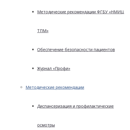
Методические рекомендации ФГБУ «НМИЦ
ТПМ»
Обеспечение безопасности пациентов
Журнал «Профи»
Методические рекомендации
Диспансеризация и профилактические
осмотры