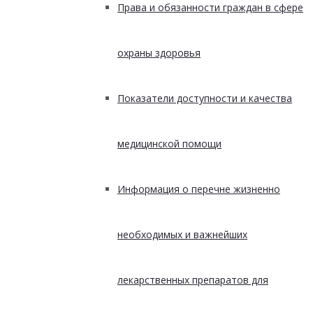
Права и обязанности граждан в сфере
охраны здоровья
Показатели доступности и качества
медицинской помощи
Информация о перечне жизненно
необходимых и важнейших
лекарственных препаратов для