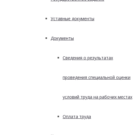
Уставные документы
Документы
Сведения о результатах
проведения специальной оценки
условий труда на рабочих местах
Оплата труда