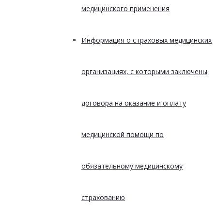
медицинского применения
Информация о страховых медицинских
организациях, с которыми заключены
договора на оказание и оплату
медицинской помощи по
обязательному медицинскому
страхованию