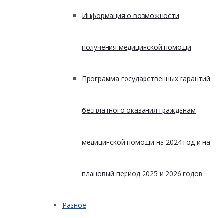
Информация о возможности
получения медицинской помощи
Программа государственных гарантий
бесплатного оказания гражданам
медицинской помощи на 2024 год и на
плановый период 2025 и 2026 годов
Разное