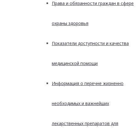
Права и обязанности граждан в сфере
охраны здоровья
Показатели доступности и качества
медицинской помощи
Информация о перечне жизненно
необходимых и важнейших
лекарственных препаратов для