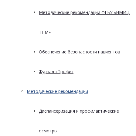
Методические рекомендации ФГБУ «НМИЦ
ТПМ»
Обеспечение безопасности пациентов
Журнал «Профи»
Методические рекомендации
Диспансеризация и профилактические
осмотры