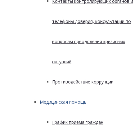
Контакты контролирующих органов и
телефоны доверия, консультации по
вопросам преодоления кризисных
ситуаций
Противодействие коррупции
Медицинская помощь
График приема граждан