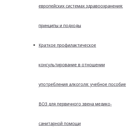
европейских системах здравоохранения:
принципы и подходы
Краткое профилактическое
консультирование в отношении
употребления алкоголя: учебное пособие
ВОЗ для первичного звена медико-
санитарной помощи