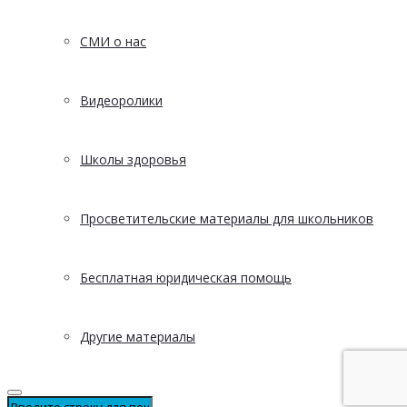
СМИ о нас
Видеоролики
Школы здоровья
Просветительские материалы для школьников
Бесплатная юридическая помощь
Другие материалы