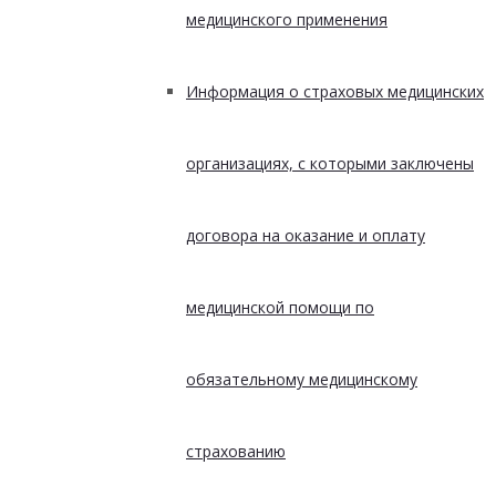
медицинского применения
Информация о страховых медицинских
организациях, с которыми заключены
договора на оказание и оплату
медицинской помощи по
обязательному медицинскому
страхованию