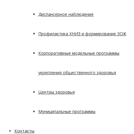
Диспансерное наблюдение
Профилактика ХНИЗ и формирование ЗОЖ
Корпоративные модельные программы
укрепления общественного здоровья
Центры здоровья
Муниципальные программы
Контакты