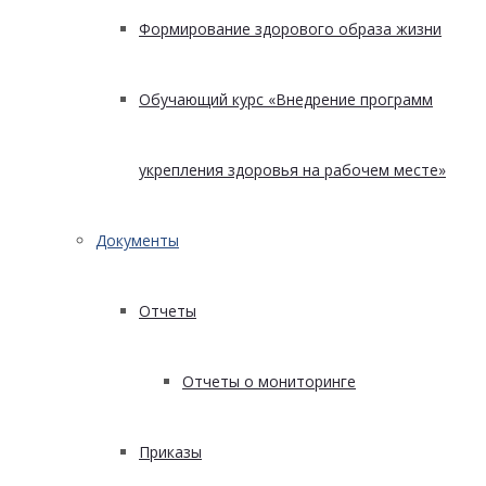
Формирование здорового образа жизни
Обучающий курс «Внедрение программ
укрепления здоровья на рабочем месте»
Документы
Отчеты
Отчеты о мониторинге
Приказы