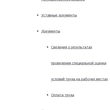
Уставные документы
Документы
Сведения о результатах
проведения специальной оценки
условий труда на рабочих местах
Оплата труда