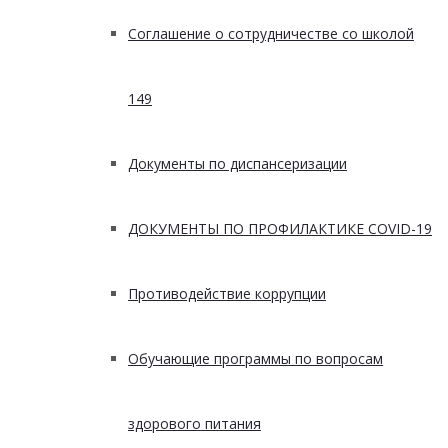
Соглашение о сотрудничестве со школой
149
Документы по диспансеризации
ДОКУМЕНТЫ ПО ПРОФИЛАКТИКЕ COVID-19
Противодействие коррупции
Обучающие программы по вопросам
здорового питания