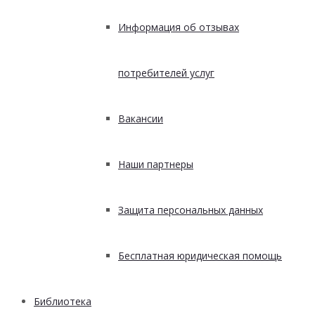
Информация об отзывах
потребителей услуг
Вакансии
Наши партнеры
Защита персональных данных
Бесплатная юридическая помощь
Библиотека