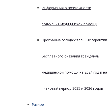
Информация о возможности
получения медицинской помощи
Программа государственных гарантий
бесплатного оказания гражданам
медицинской помощи на 2024 год и на
плановый период 2025 и 2026 годов
Разное