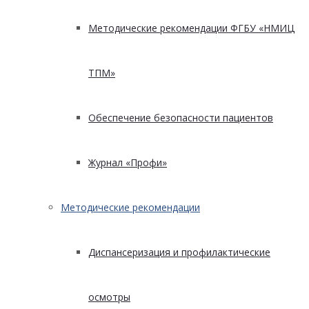
Методические рекомендации ФГБУ «НМИЦ
ТПМ»
Обеспечение безопасности пациентов
Журнал «Профи»
Методические рекомендации
Диспансеризация и профилактические
осмотры