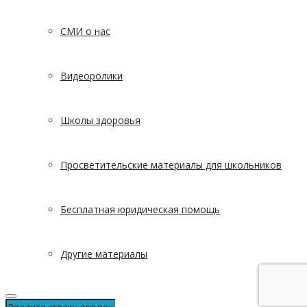
СМИ о нас
Видеоролики
Школы здоровья
Просветительские материалы для школьников
Бесплатная юридическая помощь
Другие материалы