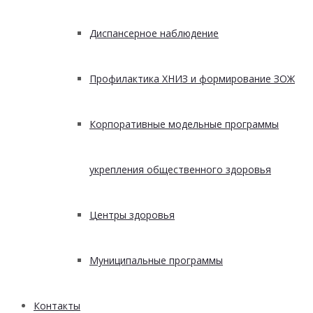
Диспансерное наблюдение
Профилактика ХНИЗ и формирование ЗОЖ
Корпоративные модельные программы
укрепления общественного здоровья
Центры здоровья
Муниципальные программы
Контакты