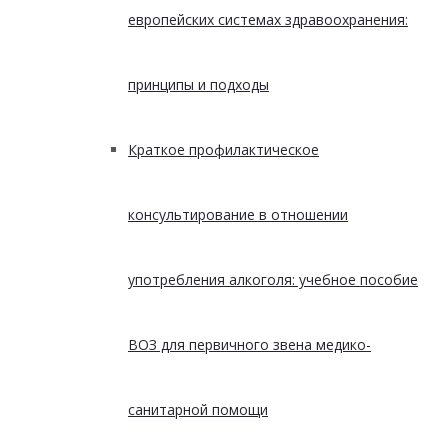
европейских системах здравоохранения:
принципы и подходы
Краткое профилактическое
консультирование в отношении
употребления алкоголя: учебное пособие
ВОЗ для первичного звена медико-
санитарной помощи