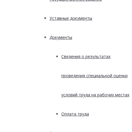
Уставные документы
Документы
Сведения о результатах
проведения специальной оценки
условий труда на рабочих местах
Оплата труда