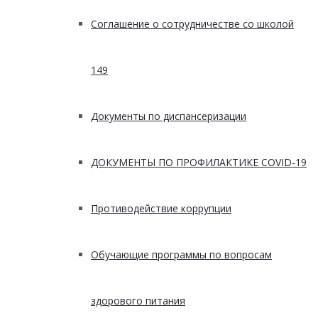
Соглашение о сотрудничестве со школой
149
Документы по диспансеризации
ДОКУМЕНТЫ ПО ПРОФИЛАКТИКЕ COVID-19
Противодействие коррупции
Обучающие программы по вопросам
здорового питания