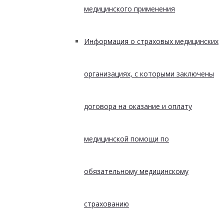
медицинского применения
Информация о страховых медицинских
организациях, с которыми заключены
договора на оказание и оплату
медицинской помощи по
обязательному медицинскому
страхованию