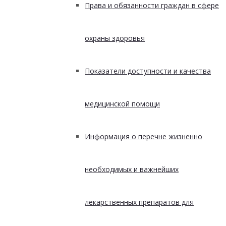
Права и обязанности граждан в сфере
охраны здоровья
Показатели доступности и качества
медицинской помощи
Информация о перечне жизненно
необходимых и важнейших
лекарственных препаратов для