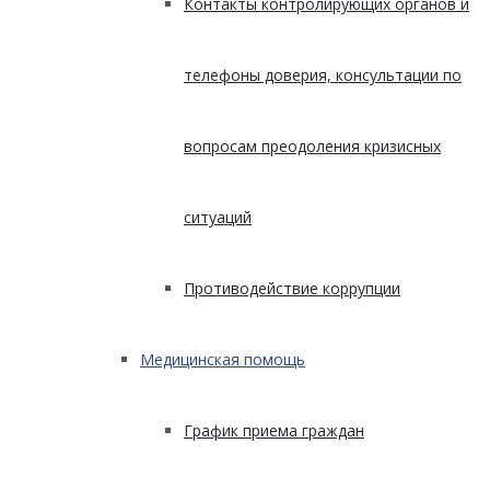
Контакты контролирующих органов и
телефоны доверия, консультации по
вопросам преодоления кризисных
ситуаций
Противодействие коррупции
Медицинская помощь
График приема граждан