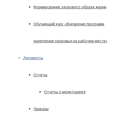
Формирование здорового образа жизни
Обучающий курс «Внедрение программ
укрепления здоровья на рабочем месте»
Документы
Отчеты
Отчеты о мониторинге
Приказы