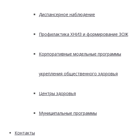
Диспансерное наблюдение
Профилактика ХНИЗ и формирование ЗОЖ
Корпоративные модельные программы
укрепления общественного здоровья
Центры здоровья
Муниципальные программы
Контакты