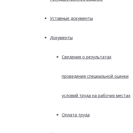
Уставные документы
Документы
Сведения о результатах
проведения специальной оценки
условий труда на рабочих местах
Оплата труда