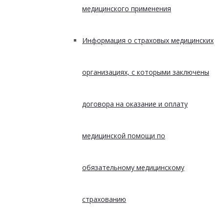
медицинского применения
Информация о страховых медицинских
организациях, с которыми заключены
договора на оказание и оплату
медицинской помощи по
обязательному медицинскому
страхованию