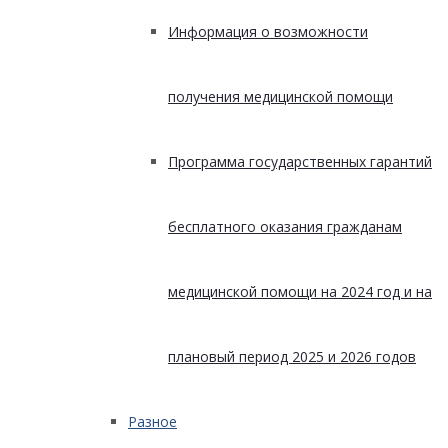
Информация о возможности
получения медицинской помощи
Программа государственных гарантий
бесплатного оказания гражданам
медицинской помощи на 2024 год и на
плановый период 2025 и 2026 годов
Разное