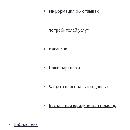
Информация об отзывах
потребителей услуг
Вакансии
Наши партнеры
Защита персональных данных
Бесплатная юридическая помощь
Библиотека