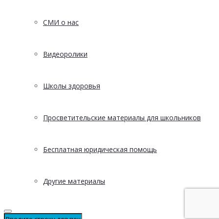
СМИ о нас
Видеоролики
Школы здоровья
Просветительские материалы для школьников
Бесплатная юридическая помощь
Другие материалы