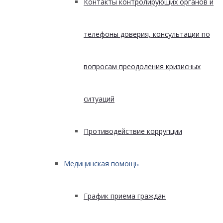
Контакты контролирующих органов и
телефоны доверия, консультации по
вопросам преодоления кризисных
ситуаций
Противодействие коррупции
Медицинская помощь
График приема граждан