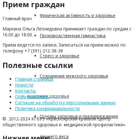
Прием граждан
Физическая активность и здоровье
Главный врач
Маркина Ольга Леонидовна принимает граждан по средам с
16.00 до 18.00.
Производственная гимнастика
Прием ведется по записи. Записаться на прием можно по
телефону +7 (391) 212-38-38
Стресс и здоровье
Полезные ссылки
Сохранение мужского здоровья
Главная страница
Новости
Контакты
Академия здоровья
Обратная связь
Согласие на обработку персоональных данных
Политика конфидициальности
Основы здоровья и предупреждения
© 2012-2024 КГБУЗ «Красноярский краевой Центр
общественного здоровья и медицинской профилактики»
лишнего веса
Нижнее меню