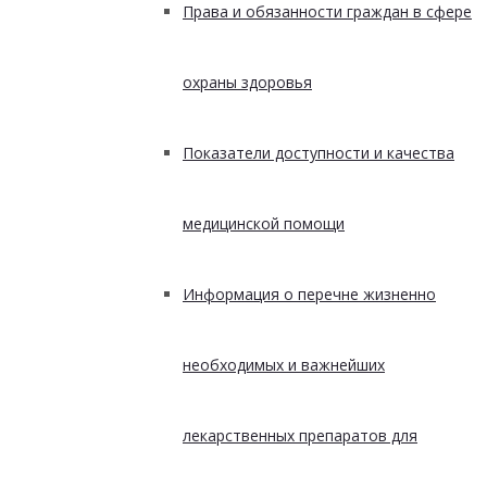
Права и обязанности граждан в сфере
охраны здоровья
Показатели доступности и качества
медицинской помощи
Информация о перечне жизненно
необходимых и важнейших
лекарственных препаратов для