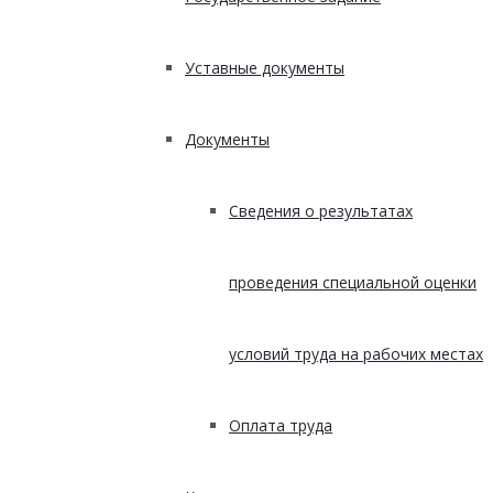
Уставные документы
Документы
Сведения о результатах
проведения специальной оценки
условий труда на рабочих местах
Оплата труда