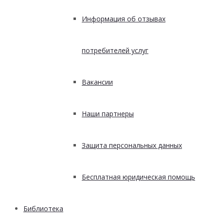
Информация об отзывах
потребителей услуг
Вакансии
Наши партнеры
Защита персональных данных
Бесплатная юридическая помощь
Библиотека