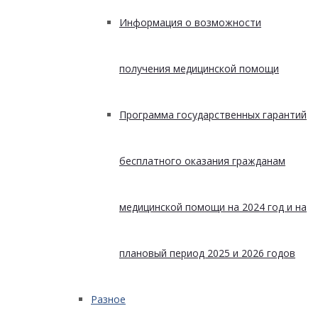
Информация о возможности
получения медицинской помощи
Программа государственных гарантий
бесплатного оказания гражданам
медицинской помощи на 2024 год и на
плановый период 2025 и 2026 годов
Разное