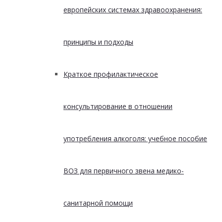
европейских системах здравоохранения:
принципы и подходы
Краткое профилактическое
консультирование в отношении
употребления алкоголя: учебное пособие
ВОЗ для первичного звена медико-
санитарной помощи