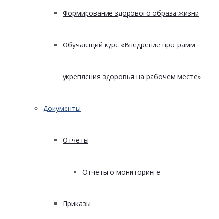
Формирование здорового образа жизни
Обучающий курс «Внедрение программ
укрепления здоровья на рабочем месте»
Документы
Отчеты
Отчеты о мониторинге
Приказы