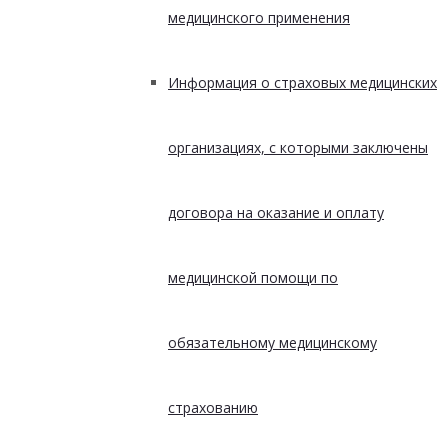
медицинского применения
Информация о страховых медицинских
организациях, с которыми заключены
договора на оказание и оплату
медицинской помощи по
обязательному медицинскому
страхованию