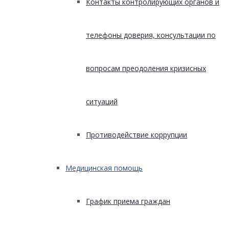
Контакты контролирующих органов и
телефоны доверия, консультации по
вопросам преодоления кризисных
ситуаций
Противодействие коррупции
Медицинская помощь
График приема граждан