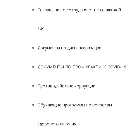
Соглашение о сотрудничестве со школой
149
Документы по диспансеризации
ДОКУМЕНТЫ ПО ПРОФИЛАКТИКЕ COVID-19
Противодействие коррупции
Обучающие программы по вопросам
здорового питания