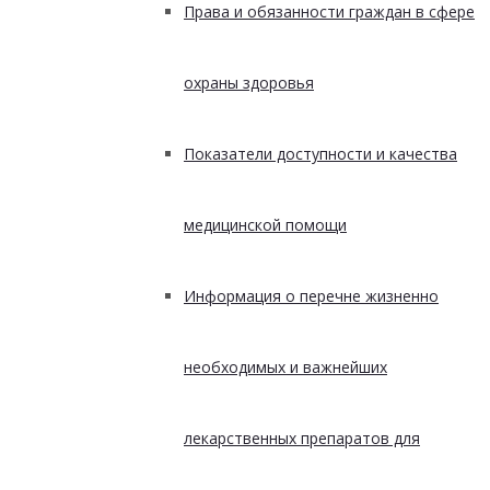
Права и обязанности граждан в сфере
охраны здоровья
Показатели доступности и качества
медицинской помощи
Информация о перечне жизненно
необходимых и важнейших
лекарственных препаратов для