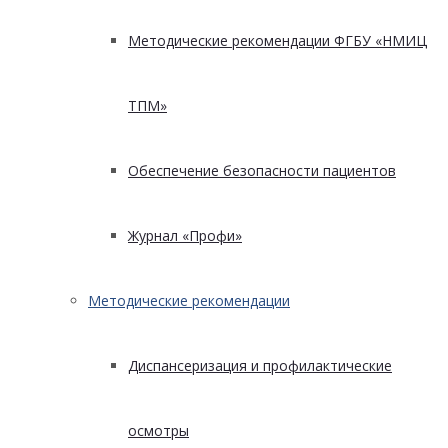
Методические рекомендации ФГБУ «НМИЦ
ТПМ»
Обеспечение безопасности пациентов
Журнал «Профи»
Методические рекомендации
Диспансеризация и профилактические
осмотры