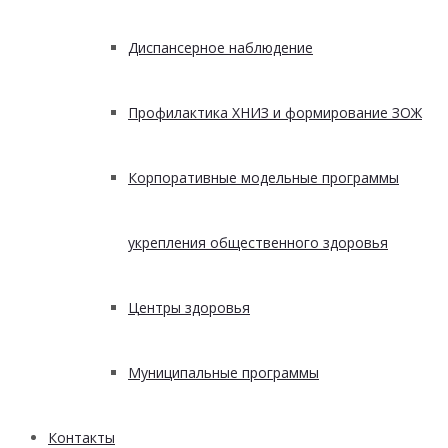
Диспансерное наблюдение
Профилактика ХНИЗ и формирование ЗОЖ
Корпоративные модельные программы
укрепления общественного здоровья
Центры здоровья
Муниципальные программы
Контакты