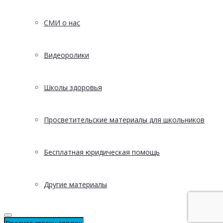
СМИ о нас
Видеоролики
Школы здоровья
Просветительские материалы для школьников
Бесплатная юридическая помощь
Другие материалы