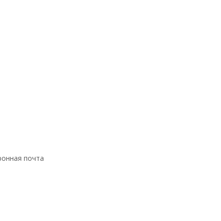
ронная почта