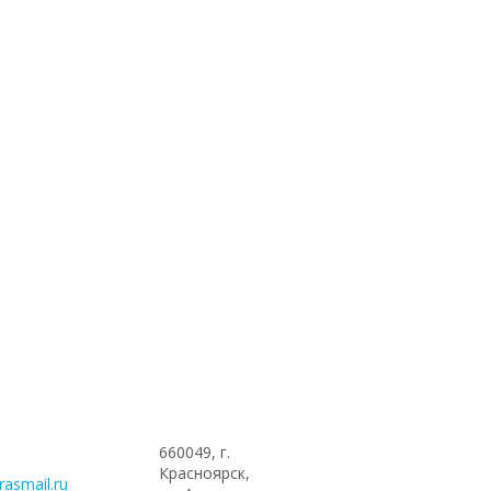
660049, г.
Красноярск,
asmail.ru