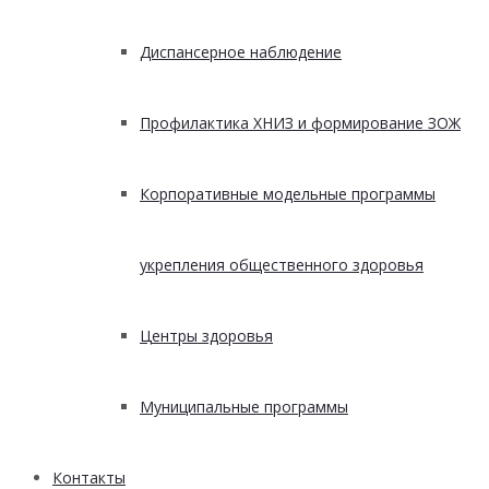
Диспансерное наблюдение
Профилактика ХНИЗ и формирование ЗОЖ
Корпоративные модельные программы
укрепления общественного здоровья
Центры здоровья
Муниципальные программы
Контакты