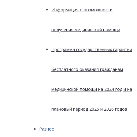
Информация о возможности
получения медицинской помощи
Программа государственных гарантий
бесплатного оказания гражданам
медицинской помощи на 2024 год и на
плановый период 2025 и 2026 годов
Разное