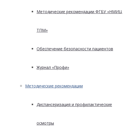
Методические рекомендации ФГБУ «НМИЦ
ТПМ»
Обеспечение безопасности пациентов
Журнал «Профи»
Методические рекомендации
Диспансеризация и профилактические
осмотры