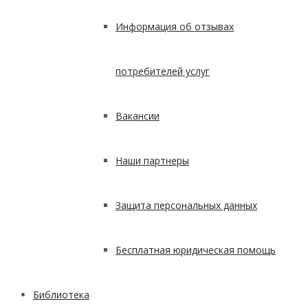
Информация об отзывах
потребителей услуг
Вакансии
Наши партнеры
Защита персональных данных
Бесплатная юридическая помощь
Библиотека