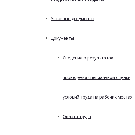
Уставные документы
Документы
Сведения о результатах
проведения специальной оценки
условий труда на рабочих местах
Оплата труда