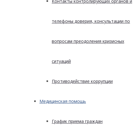
Контакты контролирующих органов и
телефоны доверия, консультации по
вопросам преодоления кризисных
ситуаций
Противодействие коррупции
Медицинская помощь
График приема граждан