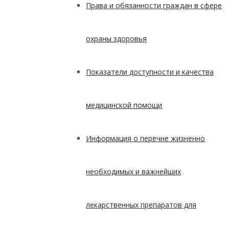
Права и обязанности граждан в сфере
охраны здоровья
Показатели доступности и качества
медицинской помощи
Информация о перечне жизненно
необходимых и важнейших
лекарственных препаратов для