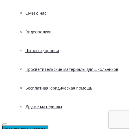
СМИ о нас
Видеоролики
Школы здоровья
Просветительские материалы для школьников
Бесплатная юридическая помощь
Другие материалы