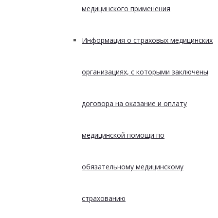
медицинского применения
Информация о страховых медицинских
организациях, с которыми заключены
договора на оказание и оплату
медицинской помощи по
обязательному медицинскому
страхованию