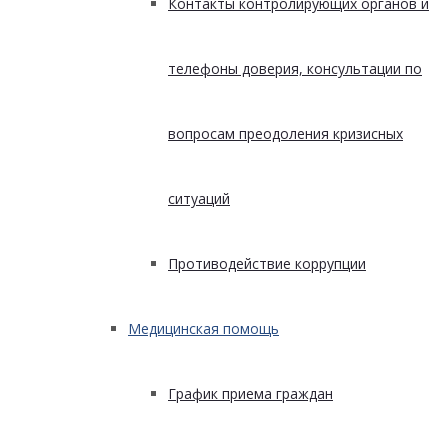
Контакты контролирующих органов и
телефоны доверия, консультации по
вопросам преодоления кризисных
ситуаций
Противодействие коррупции
Медицинская помощь
График приема граждан