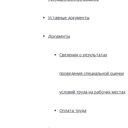
Уставные документы
Документы
Сведения о результатах
проведения специальной оценки
условий труда на рабочих местах
Оплата труда