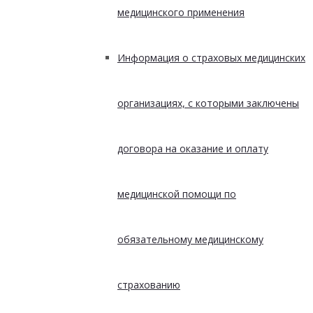
медицинского применения
Информация о страховых медицинских
организациях, с которыми заключены
договора на оказание и оплату
медицинской помощи по
обязательному медицинскому
страхованию