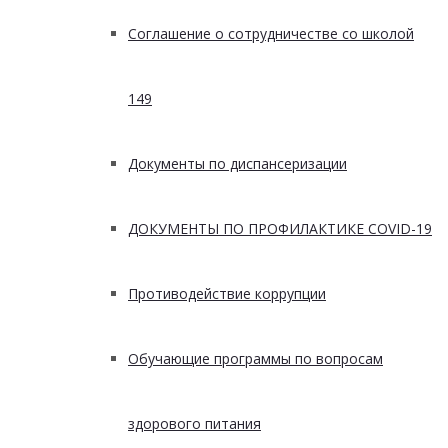
Соглашение о сотрудничестве со школой
149
Документы по диспансеризации
ДОКУМЕНТЫ ПО ПРОФИЛАКТИКЕ COVID-19
Противодействие коррупции
Обучающие программы по вопросам
здорового питания