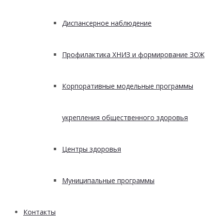
Диспансерное наблюдение
Профилактика ХНИЗ и формирование ЗОЖ
Корпоративные модельные программы
укрепления общественного здоровья
Центры здоровья
Муниципальные программы
Контакты