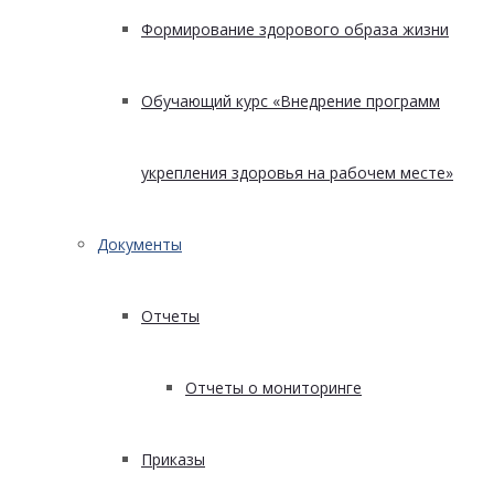
Формирование здорового образа жизни
Обучающий курс «Внедрение программ
укрепления здоровья на рабочем месте»
Документы
Отчеты
Отчеты о мониторинге
Приказы