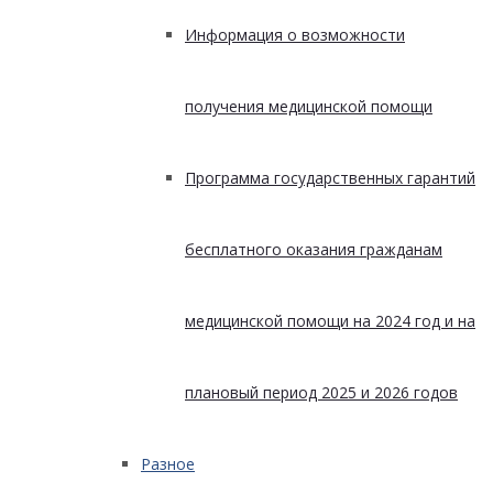
Информация о возможности
получения медицинской помощи
Программа государственных гарантий
бесплатного оказания гражданам
медицинской помощи на 2024 год и на
плановый период 2025 и 2026 годов
Разное