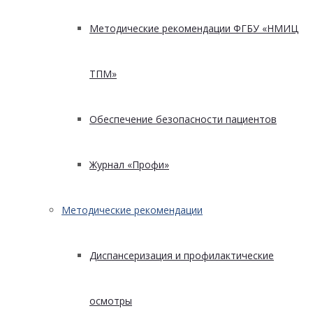
Методические рекомендации ФГБУ «НМИЦ
ТПМ»
Обеспечение безопасности пациентов
Журнал «Профи»
Методические рекомендации
Диспансеризация и профилактические
осмотры