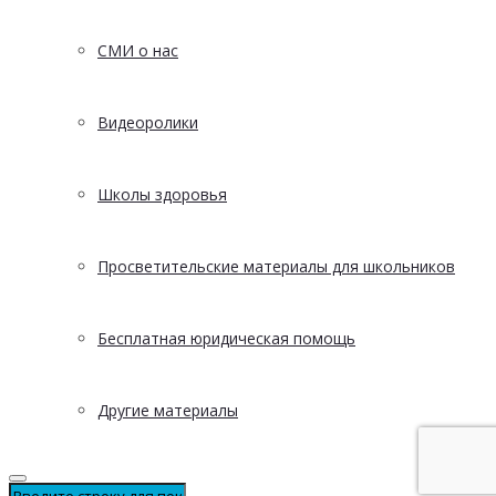
СМИ о нас
Видеоролики
Школы здоровья
Просветительские материалы для школьников
Бесплатная юридическая помощь
Другие материалы