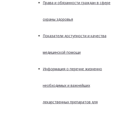
Права и обязанности граждан в сфере
охраны здоровья
Показатели доступности и качества
медицинской помощи
Информация о перечне жизненно
необходимых и важнейших
лекарственных препаратов для