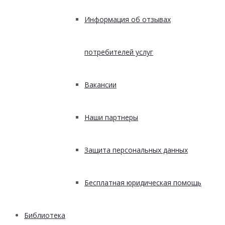
Информация об отзывах
потребителей услуг
Вакансии
Наши партнеры
Защита персональных данных
Бесплатная юридическая помощь
Библиотека