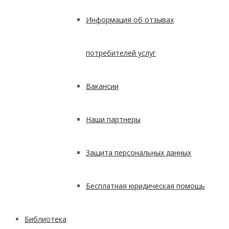
Информация об отзывах
потребителей услуг
Вакансии
Наши партнеры
Защита персональных данных
Бесплатная юридическая помощь
Библиотека