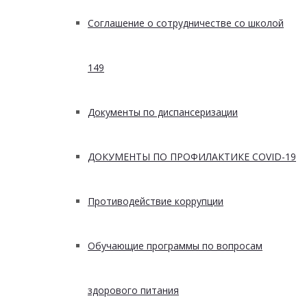
Соглашение о сотрудничестве со школой
149
Документы по диспансеризации
ДОКУМЕНТЫ ПО ПРОФИЛАКТИКЕ COVID-19
Противодействие коррупции
Обучающие программы по вопросам
здорового питания