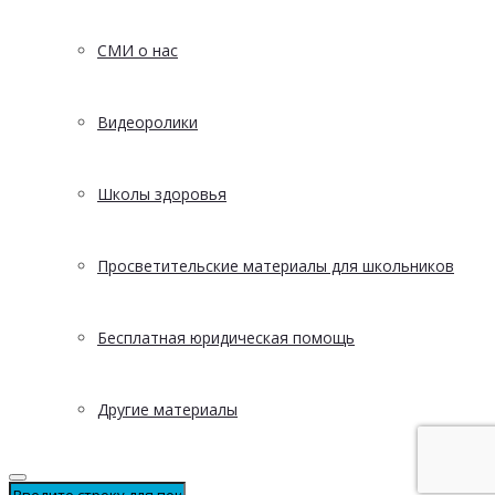
СМИ о нас
Видеоролики
Школы здоровья
Просветительские материалы для школьников
Бесплатная юридическая помощь
Другие материалы