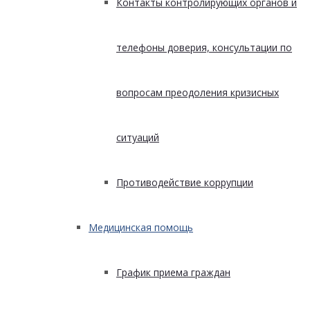
Контакты контролирующих органов и
телефоны доверия, консультации по
вопросам преодоления кризисных
ситуаций
Противодействие коррупции
Медицинская помощь
График приема граждан