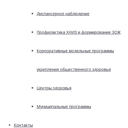
Диспансерное наблюдение
Профилактика ХНИЗ и формирование ЗОЖ
Корпоративные модельные программы
укрепления общественного здоровья
Центры здоровья
Муниципальные программы
Контакты