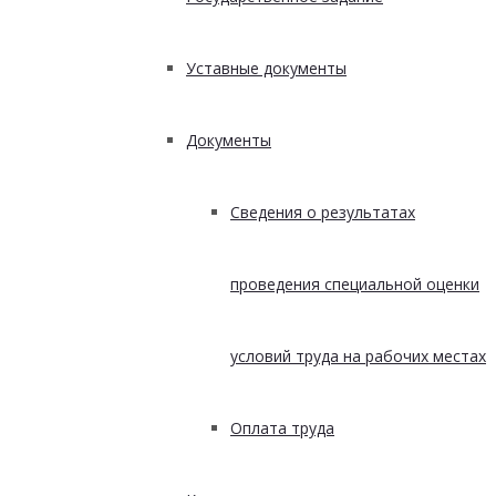
Уставные документы
Документы
Сведения о результатах
проведения специальной оценки
условий труда на рабочих местах
Оплата труда