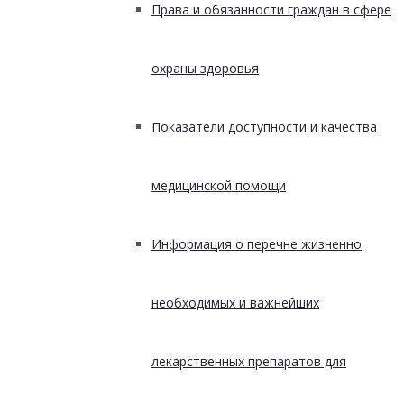
Права и обязанности граждан в сфере
охраны здоровья
Показатели доступности и качества
медицинской помощи
Информация о перечне жизненно
необходимых и важнейших
лекарственных препаратов для