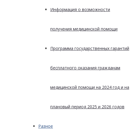
Информация о возможности
получения медицинской помощи
Программа государственных гарантий
бесплатного оказания гражданам
медицинской помощи на 2024 год и на
плановый период 2025 и 2026 годов
Разное