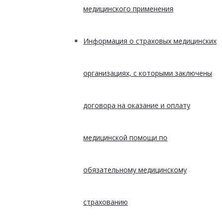
медицинского применения
Информация о страховых медицинских
организациях, с которыми заключены
договора на оказание и оплату
медицинской помощи по
обязательному медицинскому
страхованию