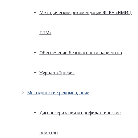
Методические рекомендации ФГБУ «НМИЦ
ТПМ»
Обеспечение безопасности пациентов
Журнал «Профи»
Методические рекомендации
Диспансеризация и профилактические
осмотры