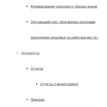
Формирование здорового образа жизни
Обучающий курс «Внедрение программ
укрепления здоровья на рабочем месте»
Документы
Отчеты
Отчеты о мониторинге
Приказы