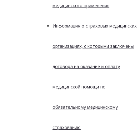
медицинского применения
Информация о страховых медицинских
организациях, с которыми заключены
договора на оказание и оплату
медицинской помощи по
обязательному медицинскому
страхованию