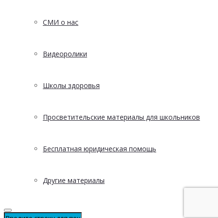
СМИ о нас
Видеоролики
Школы здоровья
Просветительские материалы для школьников
Бесплатная юридическая помощь
Другие материалы