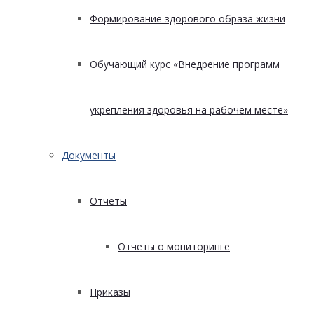
Формирование здорового образа жизни
Обучающий курс «Внедрение программ
укрепления здоровья на рабочем месте»
Документы
Отчеты
Отчеты о мониторинге
Приказы