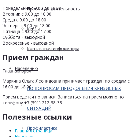
Понедельник с 9.00 до 18.00
Проектная деятельность
Вторник с 9.00 до 18.00
Среда с 9.00 до 18.00
Четверг с 9.00 до 18.00
Кейсы
Пятница с 9.00 до 17.00
Суббота - выходной
Воскресенье - выходной
Контактная информация
Прием граждан
Населению
Главный врач
Маркина Ольга Леонидовна принимает граждан по средам с
16.00 до 18.00.
ПО ВОПРОСАМ ПРЕОДОЛЕНИЯ КРИЗИСНЫХ
Прием ведется по записи. Записаться на прием можно по
телефону +7 (391) 212-38-38
СИТУАЦИЙ
Полезные ссылки
Профилактика
Главная страница
Новости