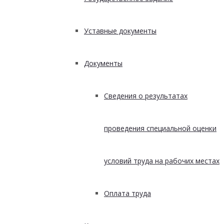
Уставные документы
Документы
Сведения о результатах
проведения специальной оценки
условий труда на рабочих местах
Оплата труда