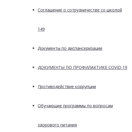
Соглашение о сотрудничестве со школой
149
Документы по диспансеризации
ДОКУМЕНТЫ ПО ПРОФИЛАКТИКЕ COVID-19
Противодействие коррупции
Обучающие программы по вопросам
здорового питания