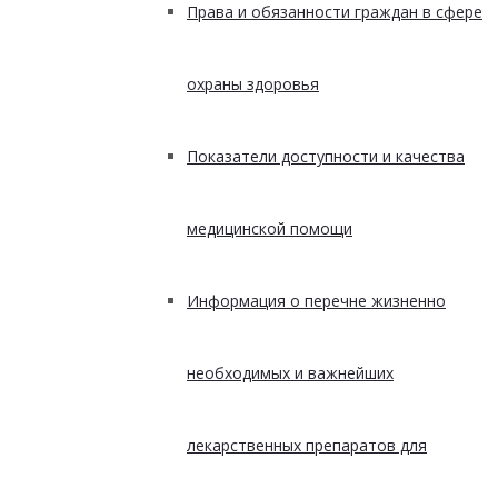
Права и обязанности граждан в сфере
охраны здоровья
Показатели доступности и качества
медицинской помощи
Информация о перечне жизненно
необходимых и важнейших
лекарственных препаратов для