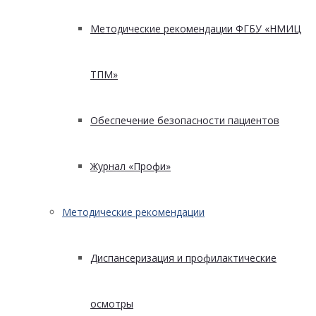
Методические рекомендации ФГБУ «НМИЦ
ТПМ»
Обеспечение безопасности пациентов
Журнал «Профи»
Методические рекомендации
Диспансеризация и профилактические
осмотры