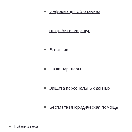
Информация об отзывах
потребителей услуг
Вакансии
Наши партнеры
Защита персональных данных
Бесплатная юридическая помощь
Библиотека