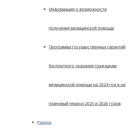
Информация о возможности
получения медицинской помощи
Программа государственных гарантий
бесплатного оказания гражданам
медицинской помощи на 2024 год и на
плановый период 2025 и 2026 годов
Разное