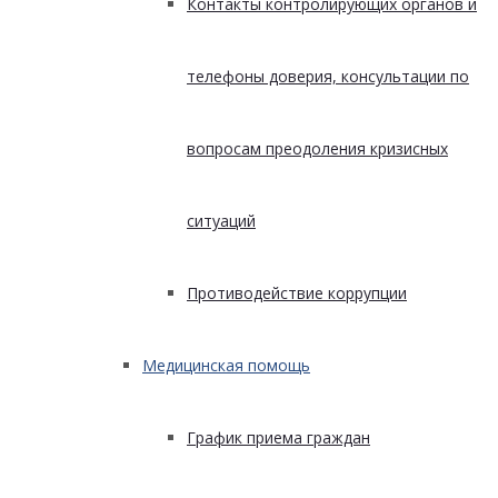
Контакты контролирующих органов и
телефоны доверия, консультации по
вопросам преодоления кризисных
ситуаций
Противодействие коррупции
Медицинская помощь
График приема граждан