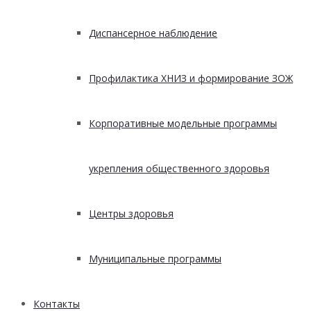
Диспансерное наблюдение
Профилактика ХНИЗ и формирование ЗОЖ
Корпоративные модельные программы
укрепления общественного здоровья
Центры здоровья
Муниципальные программы
Контакты