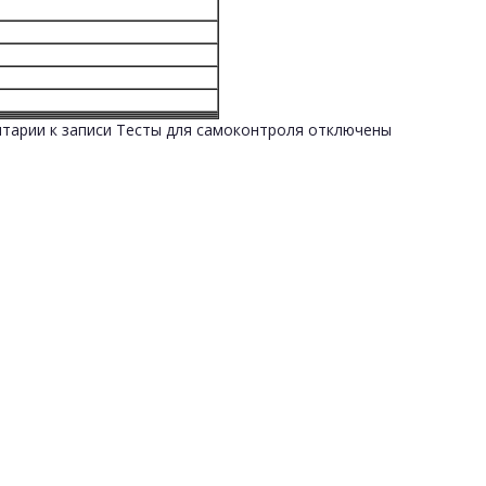
тарии
к записи Тесты для самоконтроля
отключены