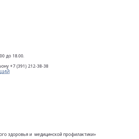
0 до 18.00.
ону +7 (391) 212-38-38
АЦИЙ
ого здоровья и медицинской профилактики»