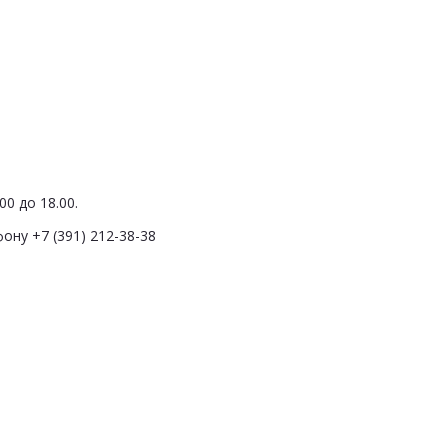
0 до 18.00.
ону +7 (391) 212-38-38