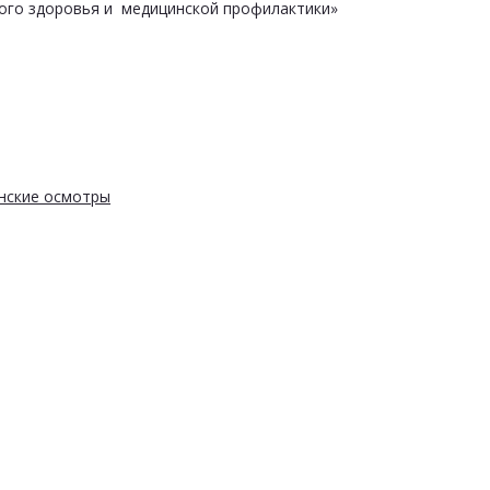
ого здоровья и медицинской профилактики»
нские осмотры