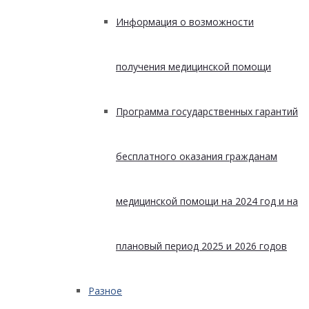
Информация о возможности
получения медицинской помощи
Программа государственных гарантий
бесплатного оказания гражданам
медицинской помощи на 2024 год и на
плановый период 2025 и 2026 годов
Разное