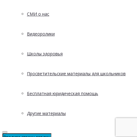
СМИ о нас
Видеоролики
Школы здоровья
Просветительские материалы для школьников
Бесплатная юридическая помощь
Другие материалы