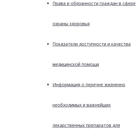
Права и обязанности граждан в сфере
охраны здоровья
Показатели доступности и качества
медицинской помощи
Информация о перечне жизненно
необходимых и важнейших
лекарственных препаратов для