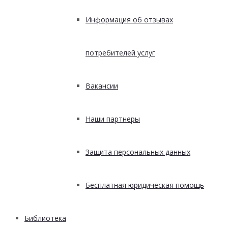
Информация об отзывах
потребителей услуг
Вакансии
Наши партнеры
Защита персональных данных
Бесплатная юридическая помощь
Библиотека