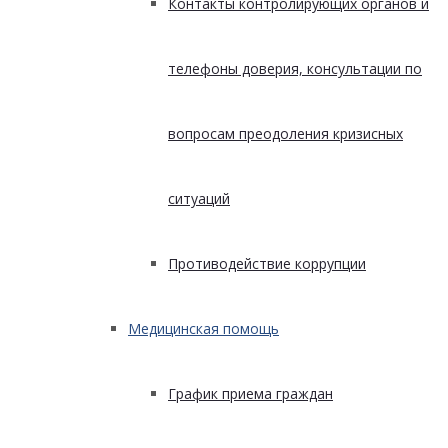
Контакты контролирующих органов и
телефоны доверия, консультации по
вопросам преодоления кризисных
ситуаций
Противодействие коррупции
Медицинская помощь
График приема граждан