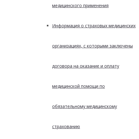
медицинского применения
Информация о страховых медицинских
организациях, с которыми заключены
договора на оказание и оплату
медицинской помощи по
обязательному медицинскому
страхованию