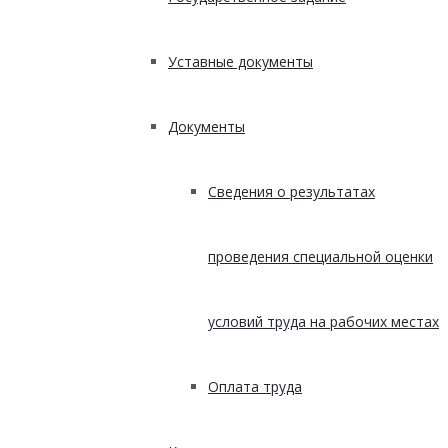
Уставные документы
Документы
Сведения о результатах
проведения специальной оценки
условий труда на рабочих местах
Оплата труда