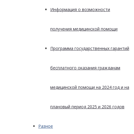
Информация о возможности
получения медицинской помощи
Программа государственных гарантий
бесплатного оказания гражданам
медицинской помощи на 2024 год и на
плановый период 2025 и 2026 годов
Разное