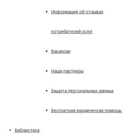
Информация об отзывах
потребителей услуг
Вакансии
Наши партнеры
Защита персональных данных
Бесплатная юридическая помощь
Библиотека