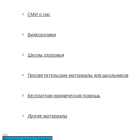
СМИ о нас
Видеоролики
Школы здоровья
Просветительские материалы для школьников
Бесплатная юридическая помощь
Другие материалы