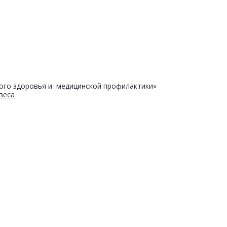
ого здоровья и медицинской профилактики»
веса