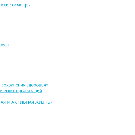
нские осмотры
веса
 сохранения здоровья»
ческих организаций
АЯ И АКТИВНАЯ ЖИЗНЬ»