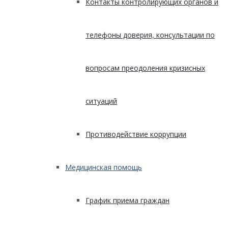
Контакты контролирующих органов и
телефоны доверия, консультации по
вопросам преодоления кризисных
ситуаций
Противодействие коррупции
Медицинская помощь
График приема граждан