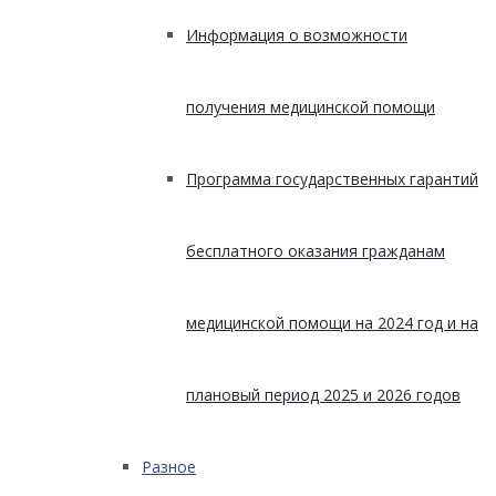
Информация о возможности
получения медицинской помощи
Программа государственных гарантий
бесплатного оказания гражданам
медицинской помощи на 2024 год и на
плановый период 2025 и 2026 годов
Разное