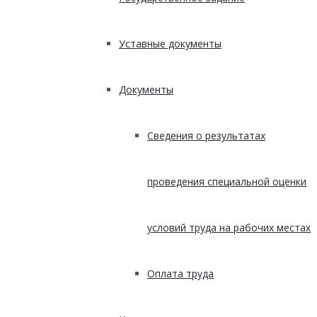
Уставные документы
Документы
Сведения о результатах
проведения специальной оценки
условий труда на рабочих местах
Оплата труда