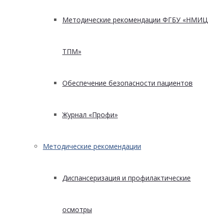
Методические рекомендации ФГБУ «НМИЦ
ТПМ»
Обеспечение безопасности пациентов
Журнал «Профи»
Методические рекомендации
Диспансеризация и профилактические
осмотры