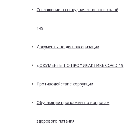
Соглашение о сотрудничестве со школой
149
Документы по диспансеризации
ДОКУМЕНТЫ ПО ПРОФИЛАКТИКЕ COVID-19
Противодействие коррупции
Обучающие программы по вопросам
здорового питания