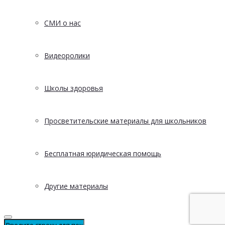
СМИ о нас
Видеоролики
Школы здоровья
Просветительские материалы для школьников
Бесплатная юридическая помощь
Другие материалы