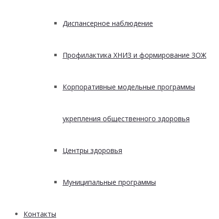
Диспансерное наблюдение
Профилактика ХНИЗ и формирование ЗОЖ
Корпоративные модельные программы
укрепления общественного здоровья
Центры здоровья
Муниципальные программы
Контакты