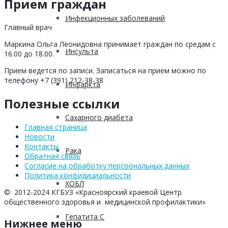
Прием граждан
Инфекционных заболеваний
Главный врач
Маркина Ольга Леонидовна принимает граждан по средам с
Инсульта
16.00 до 18.00.
Прием ведется по записи. Записаться на прием можно по
телефону +7 (391) 212-38-38
Инфаркта
Полезные ссылки
Сахарного диабета
Главная страница
Новости
Контакты
Рака
Обратная связь
Согласие на обработку персоональных данных
Политика конфидициальности
ХОБЛ
© 2012-2024 КГБУЗ «Красноярский краевой Центр
общественного здоровья и медицинской профилактики»
Гепатита С
Нижнее меню