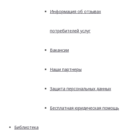
Информация об отзывах
потребителей услуг
Вакансии
Наши партнеры
Защита персональных данных
Бесплатная юридическая помощь
Библиотека