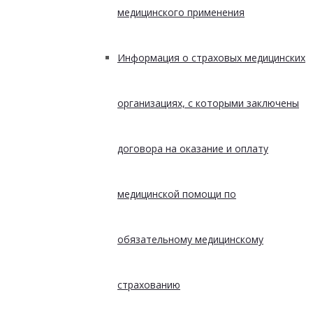
медицинского применения
Информация о страховых медицинских
организациях, с которыми заключены
договора на оказание и оплату
медицинской помощи по
обязательному медицинскому
страхованию