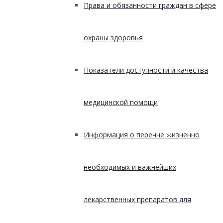
Права и обязанности граждан в сфере
охраны здоровья
Показатели доступности и качества
медицинской помощи
Информация о перечне жизненно
необходимых и важнейших
лекарственных препаратов для