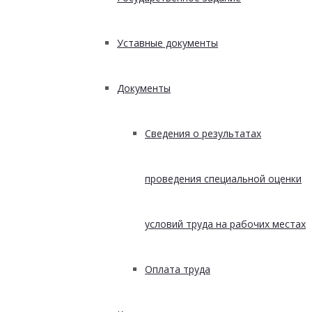
Уставные документы
Документы
Сведения о результатах
проведения специальной оценки
условий труда на рабочих местах
Оплата труда