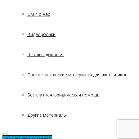
СМИ о нас
Видеоролики
Школы здоровья
Просветительские материалы для школьников
Бесплатная юридическая помощь
Другие материалы