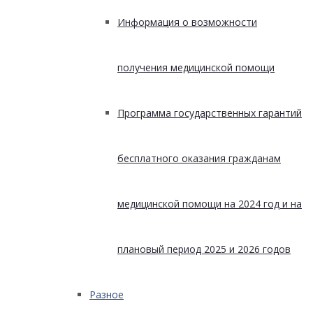
Информация о возможности
получения медицинской помощи
Программа государственных гарантий
бесплатного оказания гражданам
медицинской помощи на 2024 год и на
плановый период 2025 и 2026 годов
Разное