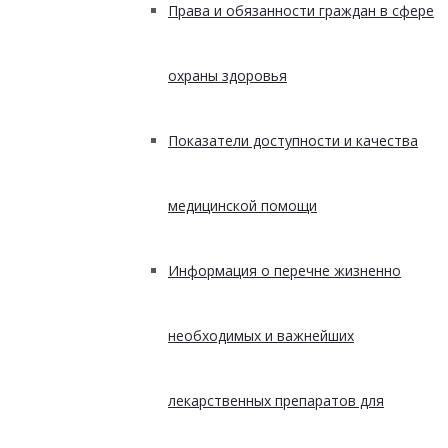
Права и обязанности граждан в сфере
охраны здоровья
Показатели доступности и качества
медицинской помощи
Информация о перечне жизненно
необходимых и важнейших
лекарственных препаратов для