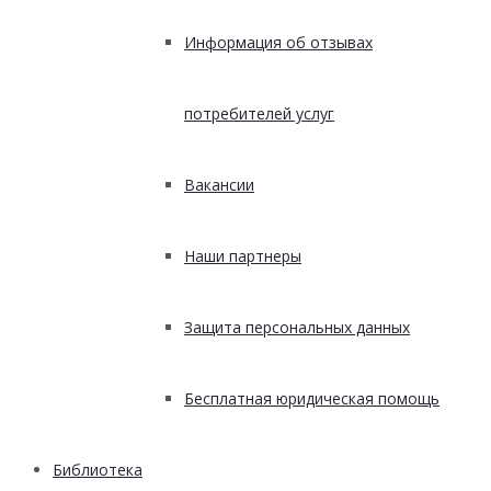
Информация об отзывах
потребителей услуг
Вакансии
Наши партнеры
Защита персональных данных
Бесплатная юридическая помощь
Библиотека