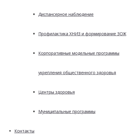
Диспансерное наблюдение
Профилактика ХНИЗ и формирование ЗОЖ
Корпоративные модельные программы
укрепления общественного здоровья
Центры здоровья
Муниципальные программы
Контакты