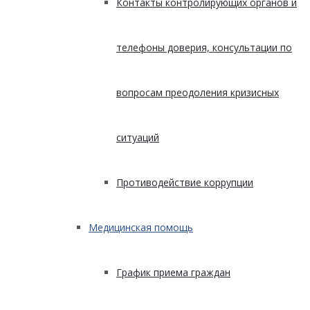
Контакты контролирующих органов и
телефоны доверия, консультации по
вопросам преодоления кризисных
ситуаций
Противодействие коррупции
Медицинская помощь
График приема граждан