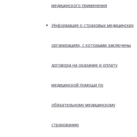
медицинского применения
Информация о страховых медицинских
организациях, с которыми заключены
договора на оказание и оплату
медицинской помощи по
обязательному медицинскому
страхованию