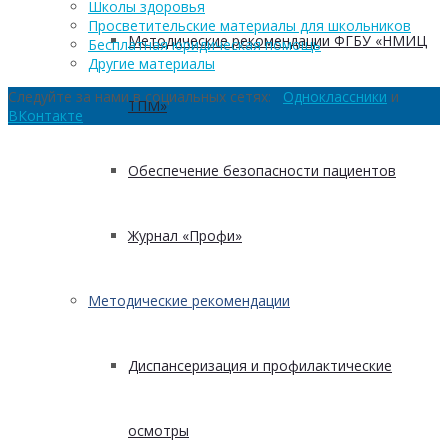
Школы здоровья
Просветительские материалы для школьников
Методические рекомендации ФГБУ «НМИЦ
Бесплатная юридическая помощь
Другие материалы
Следуйте за нами в социальных сетях:
Одноклассники
и
ТПМ»
ВКонтакте
Обеспечение безопасности пациентов
Журнал «Профи»
Методические рекомендации
Диспансеризация и профилактические
осмотры