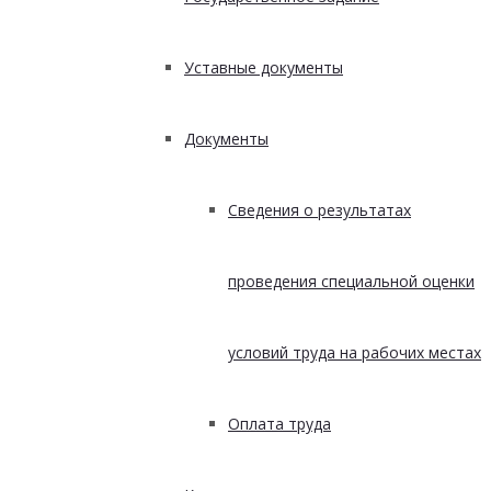
Уставные документы
Документы
Сведения о результатах
проведения специальной оценки
условий труда на рабочих местах
Оплата труда