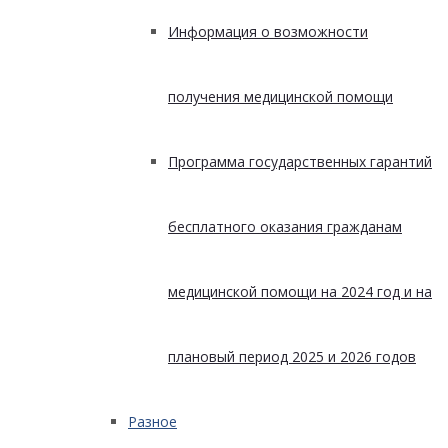
Информация о возможности
получения медицинской помощи
Программа государственных гарантий
бесплатного оказания гражданам
медицинской помощи на 2024 год и на
плановый период 2025 и 2026 годов
Разное