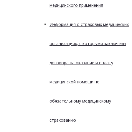
медицинского применения
Информация о страховых медицинских
организациях, с которыми заключены
договора на оказание и оплату
медицинской помощи по
обязательному медицинскому
страхованию