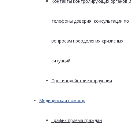
Контакты контролирующих органов и
телефоны доверия, консультации по
вопросам преодоления кризисных
ситуаций
Противодействие коррупции
Медицинская помощь
График приема граждан