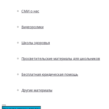
СМИ о нас
Видеоролики
Школы здоровья
Просветительские материалы для школьников
Бесплатная юридическая помощь
Другие материалы