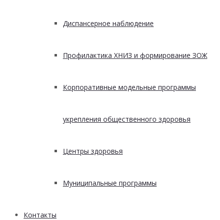
Диспансерное наблюдение
Профилактика ХНИЗ и формирование ЗОЖ
Корпоративные модельные программы
укрепления общественного здоровья
Центры здоровья
Муниципальные программы
Контакты