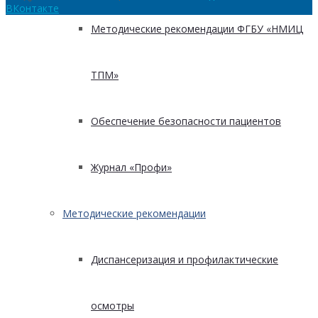
ВКонтакте
Методические рекомендации ФГБУ «НМИЦ
ТПМ»
Обеспечение безопасности пациентов
Журнал «Профи»
Методические рекомендации
Диспансеризация и профилактические
осмотры