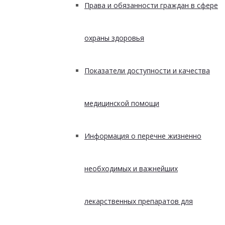
Права и обязанности граждан в сфере
охраны здоровья
Показатели доступности и качества
медицинской помощи
Информация о перечне жизненно
необходимых и важнейших
лекарственных препаратов для