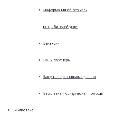
Информация об отзывах
потребителей услуг
Вакансии
Наши партнеры
Защита персональных данных
Бесплатная юридическая помощь
Библиотека