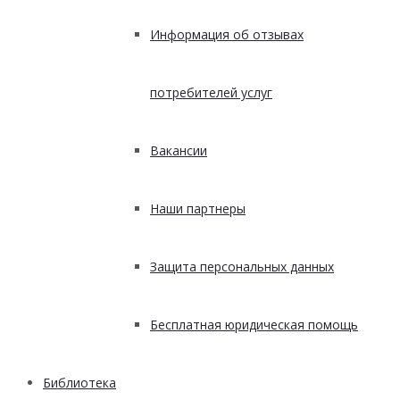
Информация об отзывах
потребителей услуг
Вакансии
Наши партнеры
Защита персональных данных
Бесплатная юридическая помощь
Библиотека