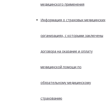
медицинского применения
Информация о страховых медицинских
организациях, с которыми заключены
договора на оказание и оплату
медицинской помощи по
обязательному медицинскому
страхованию