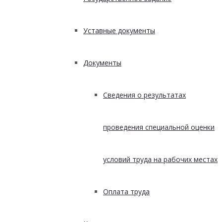
Уставные документы
Документы
Сведения о результатах
проведения специальной оценки
условий труда на рабочих местах
Оплата труда