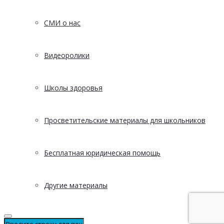
СМИ о нас
Видеоролики
Школы здоровья
Просветительские материалы для школьников
Бесплатная юридическая помощь
Другие материалы