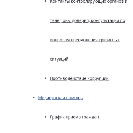
Контакты контролирующих органов и
телефоны доверия, консультации по
вопросам преодоления кризисных
ситуаций
Противодействие коррупции
Медицинская помощь
График приема граждан