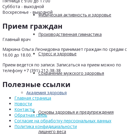
Пятница с 9.00 до 17.00
Суббота - выходной
Воскресенье - выходной
Физическая активность и здоровье
Прием граждан
Производственная гимнастика
Главный врач
Маркина Ольга Леонидовна принимает граждан по средам с
Стресс и здоровье
16.00 до 18.00.
Прием ведется по записи. Записаться на прием можно по
телефону +7 (391) 212-38-38
Сохранение мужского здоровья
Полезные ссылки
Академия здоровья
Главная страница
Новости
Контакты
Основы здоровья и предупреждения
Обратная связь
Согласие на обработку персоональных данных
Политика конфидициальности
лишнего веса