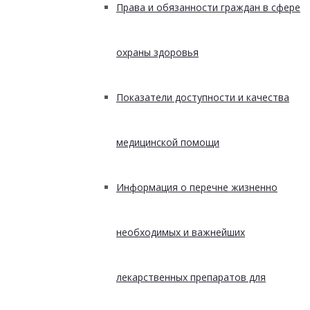
Права и обязанности граждан в сфере
охраны здоровья
Показатели доступности и качества
медицинской помощи
Информация о перечне жизненно
необходимых и важнейших
лекарственных препаратов для