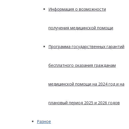
Информация о возможности
получения медицинской помощи
Программа государственных гарантий
бесплатного оказания гражданам
медицинской помощи на 2024 год и на
плановый период 2025 и 2026 годов
Разное