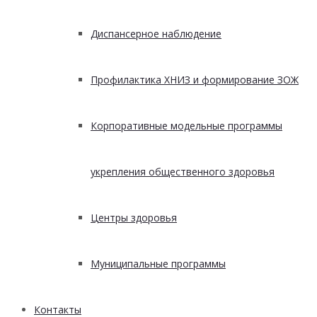
Диспансерное наблюдение
Профилактика ХНИЗ и формирование ЗОЖ
Корпоративные модельные программы
укрепления общественного здоровья
Центры здоровья
Муниципальные программы
Контакты