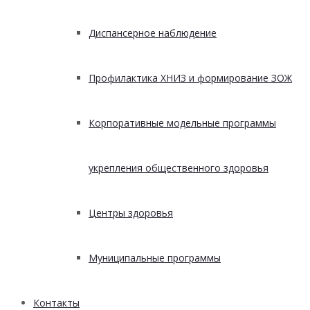
Диспансерное наблюдение
Профилактика ХНИЗ и формирование ЗОЖ
Корпоративные модельные программы
укрепления общественного здоровья
Центры здоровья
Муниципальные программы
Контакты