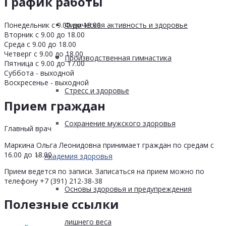
График работы
Понедельник с 9.00 до 18.00
Физическая активность и здоровье
Вторник с 9.00 до 18.00
Среда с 9.00 до 18.00
Четверг с 9.00 до 18.00
Производственная гимнастика
Пятница с 9.00 до 17.00
Суббота - выходной
Воскресенье - выходной
Стресс и здоровье
Прием граждан
Сохранение мужского здоровья
Главный врач
Маркина Ольга Леонидовна принимает граждан по средам с
16.00 до 18.00.
Академия здоровья
Прием ведется по записи. Записаться на прием можно по
телефону +7 (391) 212-38-38
Основы здоровья и предупреждения
Полезные ссылки
лишнего веса