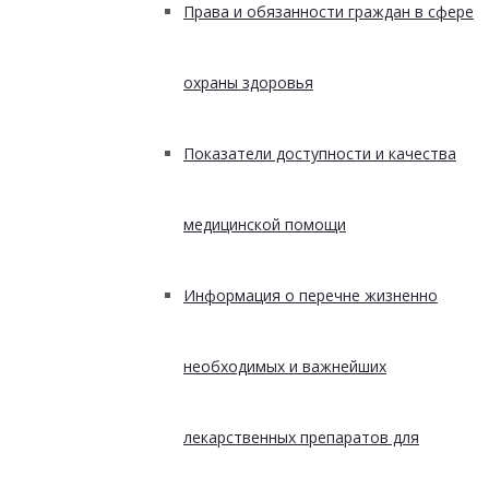
Права и обязанности граждан в сфере
охраны здоровья
Показатели доступности и качества
медицинской помощи
Информация о перечне жизненно
необходимых и важнейших
лекарственных препаратов для