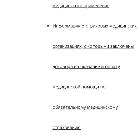
медицинского применения
Информация о страховых медицинских
организациях, с которыми заключены
договора на оказание и оплату
медицинской помощи по
обязательному медицинскому
страхованию