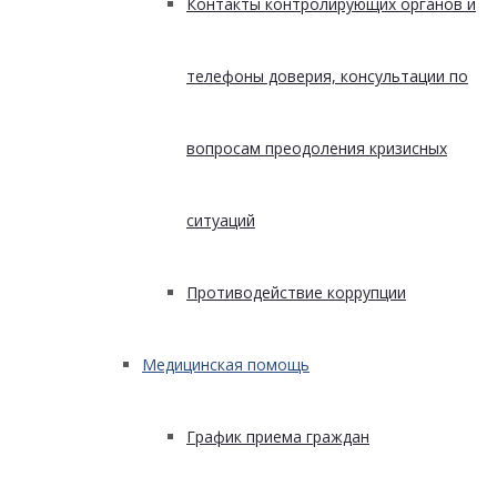
Контакты контролирующих органов и
телефоны доверия, консультации по
вопросам преодоления кризисных
ситуаций
Противодействие коррупции
Медицинская помощь
График приема граждан