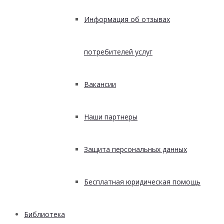
Информация об отзывах
потребителей услуг
Вакансии
Наши партнеры
Защита персональных данных
Бесплатная юридическая помощь
Библиотека