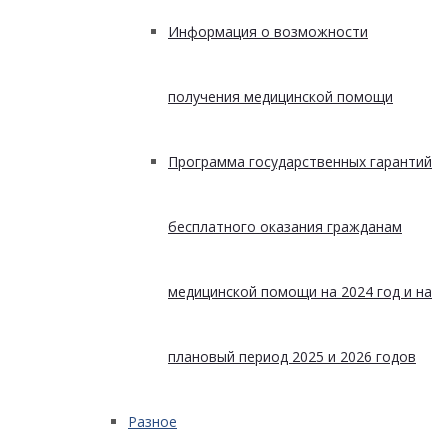
Информация о возможности
получения медицинской помощи
Программа государственных гарантий
бесплатного оказания гражданам
медицинской помощи на 2024 год и на
плановый период 2025 и 2026 годов
Разное