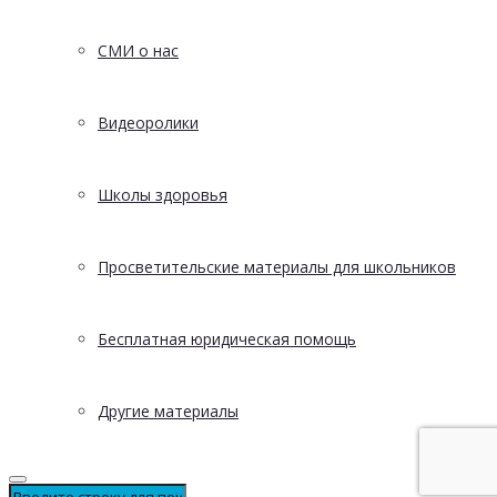
СМИ о нас
Видеоролики
Школы здоровья
Просветительские материалы для школьников
Бесплатная юридическая помощь
Другие материалы