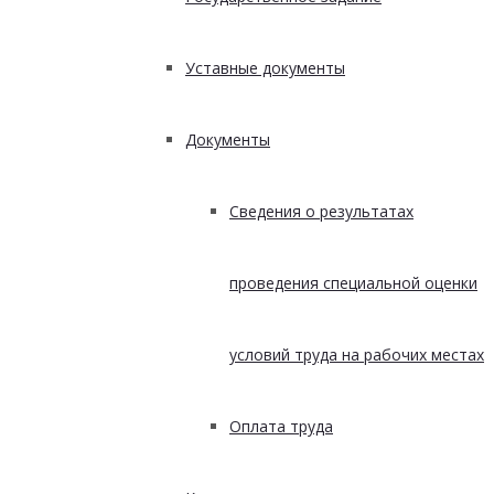
Уставные документы
Документы
Сведения о результатах
проведения специальной оценки
условий труда на рабочих местах
Оплата труда