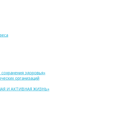
веса
 сохранения здоровья»
ческих организаций
АЯ И АКТИВНАЯ ЖИЗНЬ»