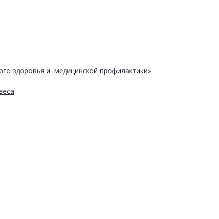
ого здоровья и медицинской профилактики»
веса