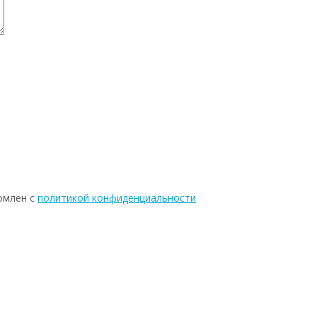
омлен с
политикой конфиденциальности