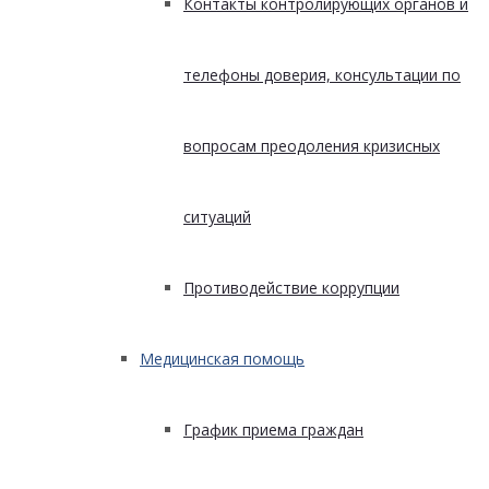
Контакты контролирующих органов и
телефоны доверия, консультации по
вопросам преодоления кризисных
ситуаций
Противодействие коррупции
Медицинская помощь
График приема граждан