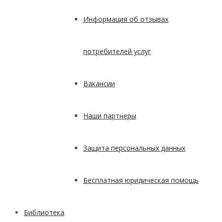
Информация об отзывах
потребителей услуг
Вакансии
Наши партнеры
Защита персональных данных
Бесплатная юридическая помощь
Библиотека