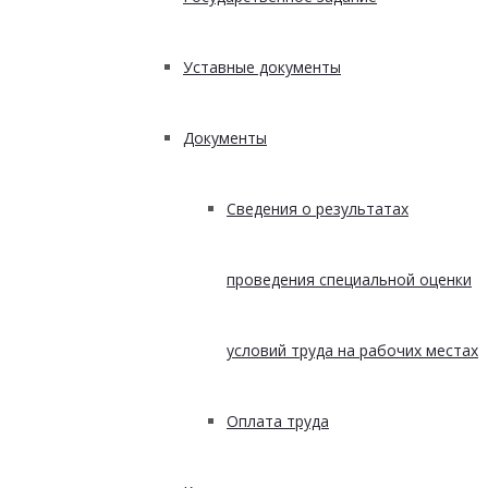
Уставные документы
Документы
Сведения о результатах
проведения специальной оценки
условий труда на рабочих местах
Оплата труда