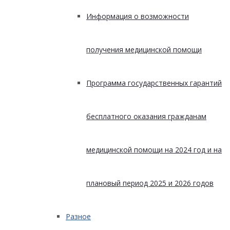
Информация о возможности
получения медицинской помощи
Программа государственных гарантий
бесплатного оказания гражданам
медицинской помощи на 2024 год и на
плановый период 2025 и 2026 годов
Разное