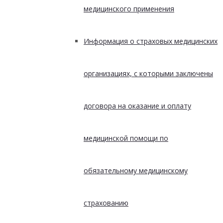
медицинского применения
Информация о страховых медицинских
организациях, с которыми заключены
договора на оказание и оплату
медицинской помощи по
обязательному медицинскому
страхованию