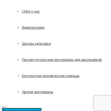
СМИ о нас
Видеоролики
Школы здоровья
Просветительские материалы для школьников
Бесплатная юридическая помощь
Другие материалы