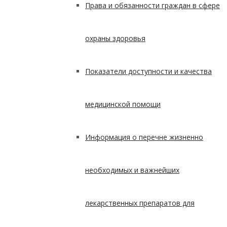
Права и обязанности граждан в сфере
охраны здоровья
Показатели доступности и качества
медицинской помощи
Информация о перечне жизненно
необходимых и важнейших
лекарственных препаратов для