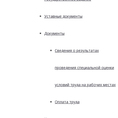
Уставные документы
Документы
Сведения о результатах
проведения специальной оценки
условий труда на рабочих местах
Оплата труда