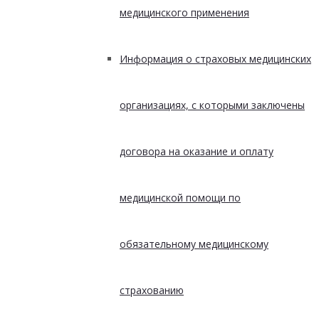
медицинского применения
Информация о страховых медицинских
организациях, с которыми заключены
договора на оказание и оплату
медицинской помощи по
обязательному медицинскому
страхованию