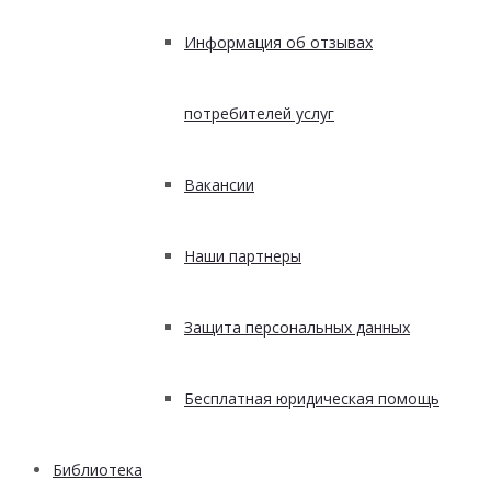
Информация об отзывах
потребителей услуг
Вакансии
Наши партнеры
Защита персональных данных
Бесплатная юридическая помощь
Библиотека