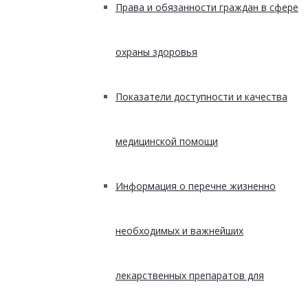
Права и обязанности граждан в сфере
охраны здоровья
Показатели доступности и качества
медицинской помощи
Информация о перечне жизненно
необходимых и важнейших
лекарственных препаратов для