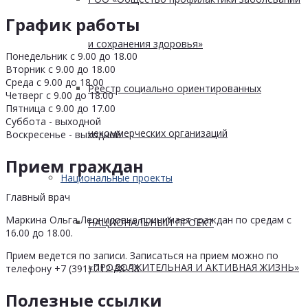
График работы
и сохранения здоровья»
Понедельник с 9.00 до 18.00
Вторник с 9.00 до 18.00
Среда с 9.00 до 18.00
Реестр социально ориентированных
Четверг с 9.00 до 18.00
Пятница с 9.00 до 17.00
Суббота - выходной
некоммерческих организаций
Воскресенье - выходной
Прием граждан
Национальные проекты
Главный врач
Маркина Ольга Леонидовна принимает граждан по средам с
НАЦИОНАЛЬНЫЙ ПРОЕКТ
16.00 до 18.00.
Прием ведется по записи. Записаться на прием можно по
«ПРОДОЛЖИТЕЛЬНАЯ И АКТИВНАЯ ЖИЗНЬ»
телефону +7 (391) 212-38-38
Полезные ссылки