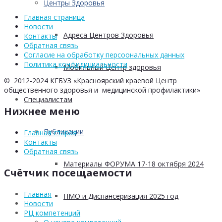
Центры Здоровья
Главная страница
Новости
Адреса Центров Здоровья
Контакты
Обратная связь
Согласие на обработку персоональных данных
Политика конфидициальности
Мобильный Центр здоровья
© 2012-2024 КГБУЗ «Красноярский краевой Центр
общественного здоровья и медицинской профилактики»
Cпециалистам
Нижнее меню
Публикации
Главная старая
Контакты
Обратная связь
Материалы ФОРУМА 17-18 октября 2024
Счётчик посещаемости
Главная
ПМО и Диспансеризация 2025 год
Новости
РЦ компетенций