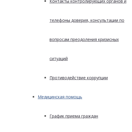
Контакты контролирующих органов и
телефоны доверия, консультации по
вопросам преодоления кризисных
ситуаций
Противодействие коррупции
Медицинская помощь
График приема граждан