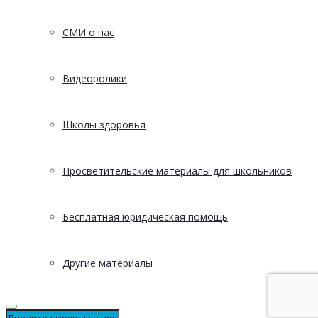
СМИ о нас
Видеоролики
Школы здоровья
Просветительские материалы для школьников
Бесплатная юридическая помощь
Другие материалы