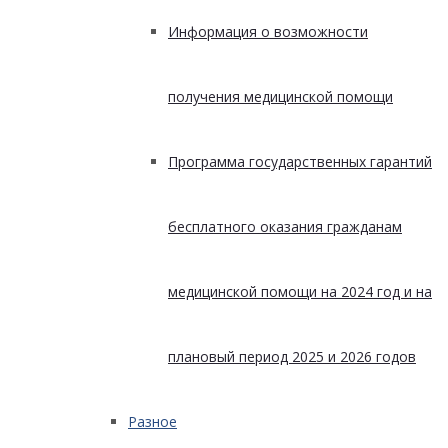
Информация о возможности
получения медицинской помощи
Программа государственных гарантий
бесплатного оказания гражданам
медицинской помощи на 2024 год и на
плановый период 2025 и 2026 годов
Разное