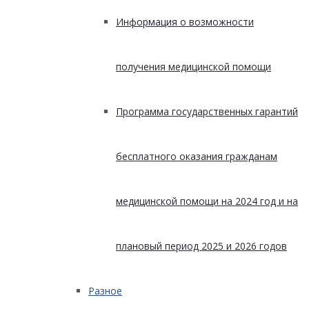
Информация о возможности
получения медицинской помощи
Программа государственных гарантий
бесплатного оказания гражданам
медицинской помощи на 2024 год и на
плановый период 2025 и 2026 годов
Разное