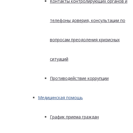
Контакты контролирующих органов и
телефоны доверия, консультации по
вопросам преодоления кризисных
ситуаций
Противодействие коррупции
Медицинская помощь
График приема граждан