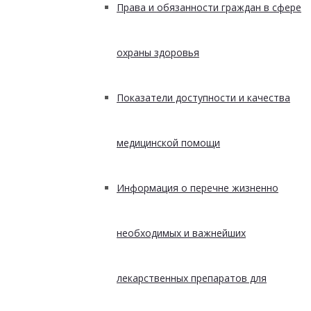
Права и обязанности граждан в сфере
охраны здоровья
Показатели доступности и качества
медицинской помощи
Информация о перечне жизненно
необходимых и важнейших
лекарственных препаратов для