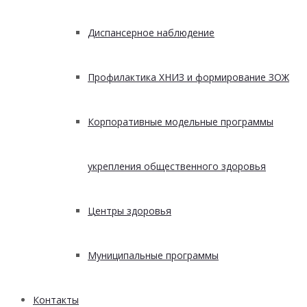
Диспансерное наблюдение
Профилактика ХНИЗ и формирование ЗОЖ
Корпоративные модельные программы
укрепления общественного здоровья
Центры здоровья
Муниципальные программы
Контакты