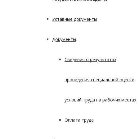
Уставные документы
Документы
Сведения о результатах
проведения специальной оценки
условий труда на рабочих местах
Оплата труда