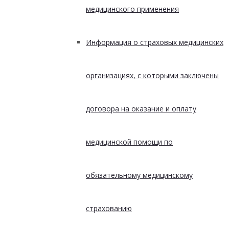
медицинского применения
Информация о страховых медицинских
организациях, с которыми заключены
договора на оказание и оплату
медицинской помощи по
обязательному медицинскому
страхованию