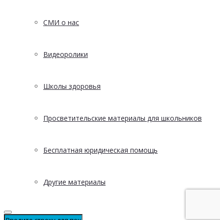
СМИ о нас
Видеоролики
Школы здоровья
Просветительские материалы для школьников
Бесплатная юридическая помощь
Другие материалы