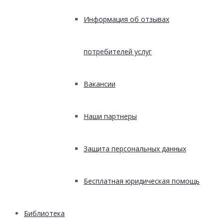
Информация об отзывах
потребителей услуг
Вакансии
Наши партнеры
Защита персональных данных
Бесплатная юридическая помощь
Библиотека