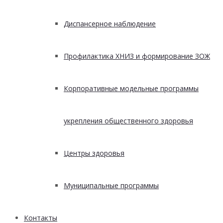
Диспансерное наблюдение
Профилактика ХНИЗ и формирование ЗОЖ
Корпоративные модельные программы
укрепления общественного здоровья
Центры здоровья
Муниципальные программы
Контакты