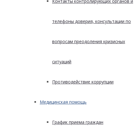
Контакты контролирующих органов и
телефоны доверия, консультации по
вопросам преодоления кризисных
ситуаций
Противодействие коррупции
Медицинская помощь
График приема граждан