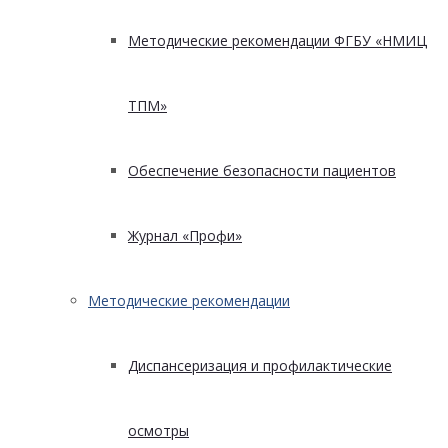
Методические рекомендации ФГБУ «НМИЦ
ТПМ»
Обеспечение безопасности пациентов
Журнал «Профи»
Методические рекомендации
Диспансеризация и профилактические
осмотры