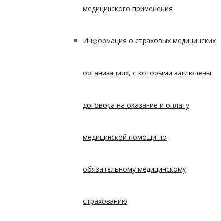
медицинского применения
Информация о страховых медицинских
организациях, с которыми заключены
договора на оказание и оплату
медицинской помощи по
обязательному медицинскому
страхованию