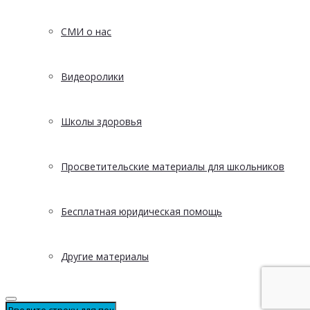
СМИ о нас
Видеоролики
Школы здоровья
Просветительские материалы для школьников
Бесплатная юридическая помощь
Другие материалы