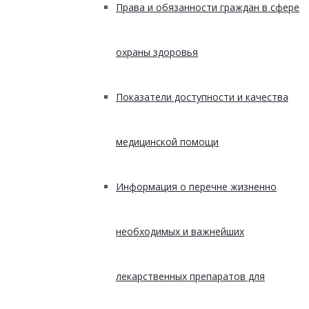
Права и обязанности граждан в сфере
охраны здоровья
Показатели доступности и качества
медицинской помощи
Информация о перечне жизненно
необходимых и важнейших
лекарственных препаратов для