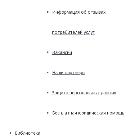
Информация об отзывах
потребителей услуг
Вакансии
Наши партнеры
Защита персональных данных
Бесплатная юридическая помощь
Библиотека