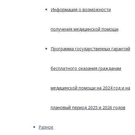
Информация о возможности
получения медицинской помощи
Программа государственных гарантий
бесплатного оказания гражданам
медицинской помощи на 2024 год и на
плановый период 2025 и 2026 годов
Разное