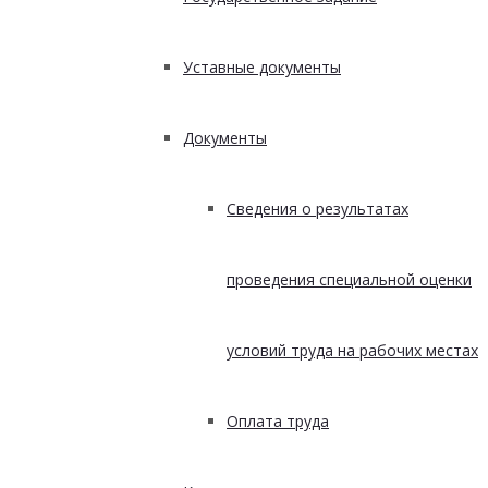
Уставные документы
Документы
Сведения о результатах
проведения специальной оценки
условий труда на рабочих местах
Оплата труда