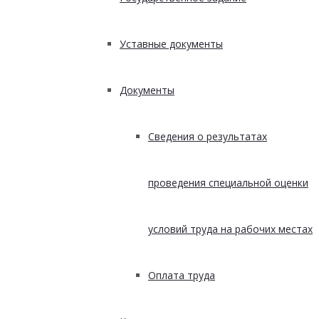
Уставные документы
Документы
Сведения о результатах
проведения специальной оценки
условий труда на рабочих местах
Оплата труда