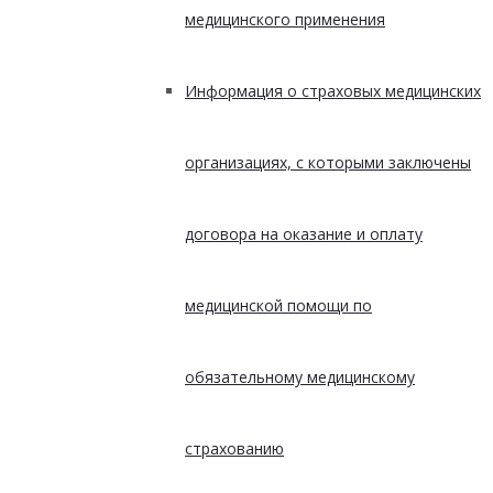
медицинского применения
Информация о страховых медицинских
организациях, с которыми заключены
договора на оказание и оплату
медицинской помощи по
обязательному медицинскому
страхованию