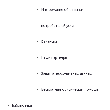
Информация об отзывах
потребителей услуг
Вакансии
Наши партнеры
Защита персональных данных
Бесплатная юридическая помощь
Библиотека