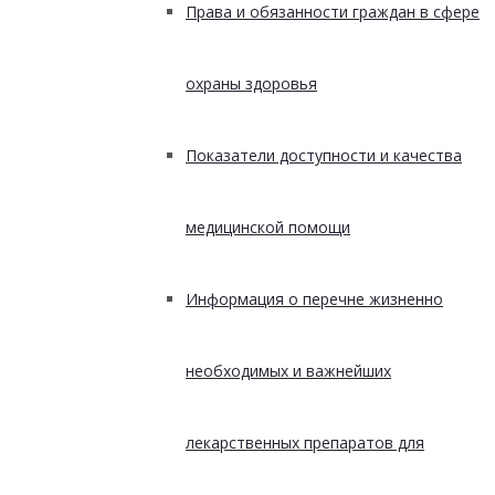
Права и обязанности граждан в сфере
охраны здоровья
Показатели доступности и качества
медицинской помощи
Информация о перечне жизненно
необходимых и важнейших
лекарственных препаратов для