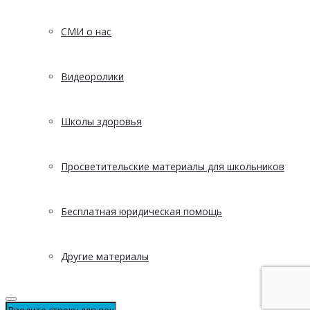
СМИ о нас
Видеоролики
Школы здоровья
Просветительские материалы для школьников
Бесплатная юридическая помощь
Другие материалы