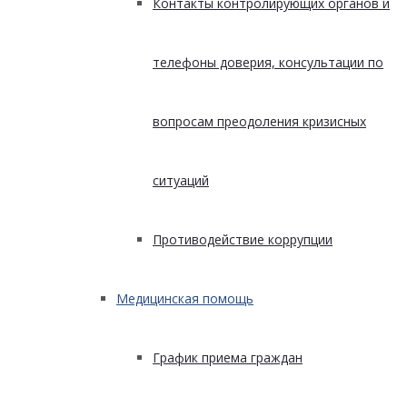
Контакты контролирующих органов и
телефоны доверия, консультации по
вопросам преодоления кризисных
ситуаций
Противодействие коррупции
Медицинская помощь
График приема граждан