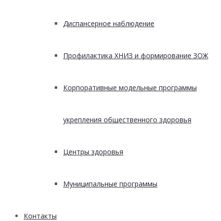
Диспансерное наблюдение
Профилактика ХНИЗ и формирование ЗОЖ
Корпоративные модельные программы
укрепления общественного здоровья
Центры здоровья
Муниципальные программы
Контакты