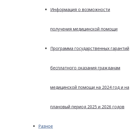
Информация о возможности
получения медицинской помощи
Программа государственных гарантий
бесплатного оказания гражданам
медицинской помощи на 2024 год и на
плановый период 2025 и 2026 годов
Разное