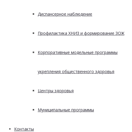
Диспансерное наблюдение
Профилактика ХНИЗ и формирование ЗОЖ
Корпоративные модельные программы
укрепления общественного здоровья
Центры здоровья
Муниципальные программы
Контакты