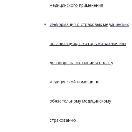
медицинского применения
Информация о страховых медицинских
организациях, с которыми заключены
договора на оказание и оплату
медицинской помощи по
обязательному медицинскому
страхованию