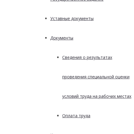
Уставные документы
Документы
Сведения о результатах
проведения специальной оценки
условий труда на рабочих местах
Оплата труда