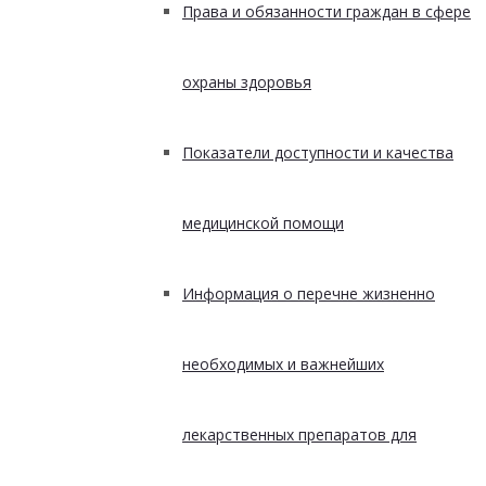
Права и обязанности граждан в сфере
охраны здоровья
Показатели доступности и качества
медицинской помощи
Информация о перечне жизненно
необходимых и важнейших
лекарственных препаратов для