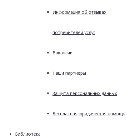
Информация об отзывах
потребителей услуг
Вакансии
Наши партнеры
Защита персональных данных
Бесплатная юридическая помощь
Библиотека