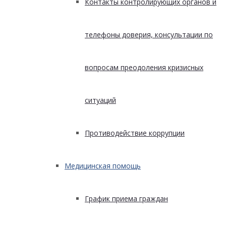
Контакты контролирующих органов и
телефоны доверия, консультации по
вопросам преодоления кризисных
ситуаций
Противодействие коррупции
Медицинская помощь
График приема граждан