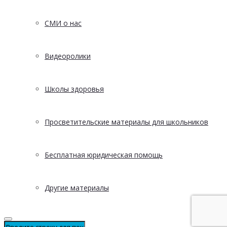
СМИ о нас
Видеоролики
Школы здоровья
Просветительские материалы для школьников
Бесплатная юридическая помощь
Другие материалы