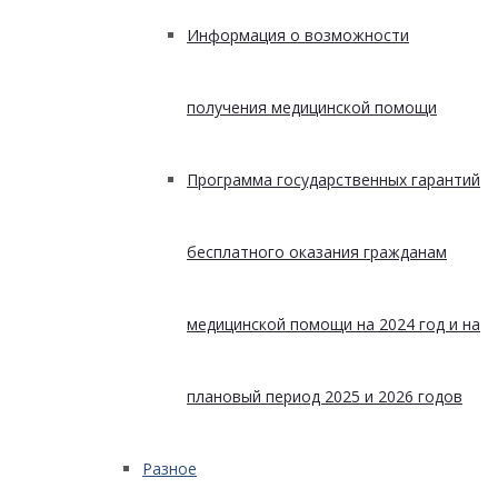
Информация о возможности
получения медицинской помощи
Программа государственных гарантий
бесплатного оказания гражданам
медицинской помощи на 2024 год и на
плановый период 2025 и 2026 годов
Разное