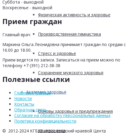
Суббота - выходной
Воскресенье - выходной
Физическая активность и здоровье
Прием граждан
Производственная гимнастика
Главный врач
Маркина Ольга Леонидовна принимает граждан по средам с
16.00 до 18.00.
Стресс и здоровье
Прием ведется по записи. Записаться на прием можно по
телефону +7 (391) 212-38-38
Сохранение мужского здоровья
Полезные ссылки
Академия здоровья
Главная страница
Новости
Контакты
Обратная связь
Основы здоровья и предупреждения
Согласие на обработку персоональных данных
Политика конфидициальности
лишнего веса
© 2012-2024 КГБУЗ «Красноярский краевой Центр