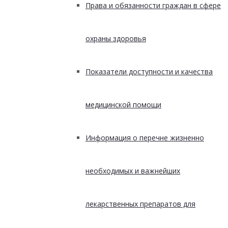
Права и обязанности граждан в сфере
охраны здоровья
Показатели доступности и качества
медицинской помощи
Информация о перечне жизненно
необходимых и важнейших
лекарственных препаратов для