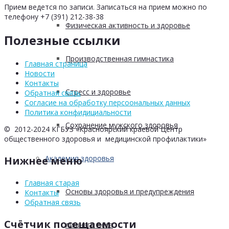
Прием ведется по записи. Записаться на прием можно по
телефону +7 (391) 212-38-38
Физическая активность и здоровье
Полезные ссылки
Производственная гимнастика
Главная страница
Новости
Контакты
Стресс и здоровье
Обратная связь
Согласие на обработку персоональных данных
Политика конфидициальности
Сохранение мужского здоровья
© 2012-2024 КГБУЗ «Красноярский краевой Центр
общественного здоровья и медицинской профилактики»
Академия здоровья
Нижнее меню
Главная старая
Основы здоровья и предупреждения
Контакты
Обратная связь
Счётчик посещаемости
лишнего веса