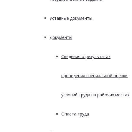
Уставные документы
Документы
Сведения о результатах
проведения специальной оценки
условий труда на рабочих местах
Оплата труда