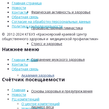
Главная страница
Новости
Физическая активность и здоровье
Контакты
Обратная связь
Согласие на обработку персоональных данных
Политика конфидициальности
Производственная гимнастика
© 2012-2024 КГБУЗ «Красноярский краевой Центр
общественного здоровья и медицинской профилактики»
Стресс и здоровье
Нижнее меню
Сохранение мужского здоровья
Главная старая
Контакты
Обратная связь
Академия здоровья
Счётчик посещаемости
Главная
Основы здоровья и предупреждения
Новости
РЦ компетенций
О центре компетенций
лишнего веса
Новости РЦК