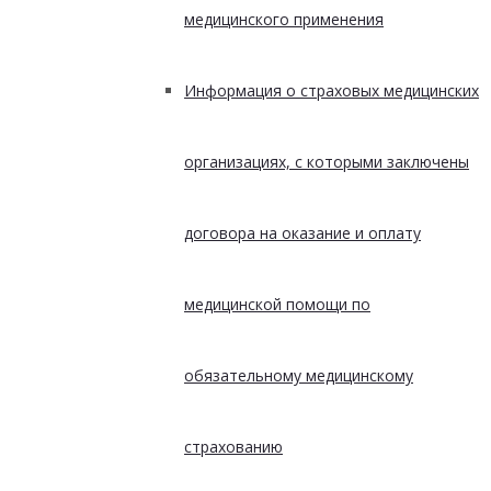
медицинского применения
Информация о страховых медицинских
организациях, с которыми заключены
договора на оказание и оплату
медицинской помощи по
обязательному медицинскому
страхованию