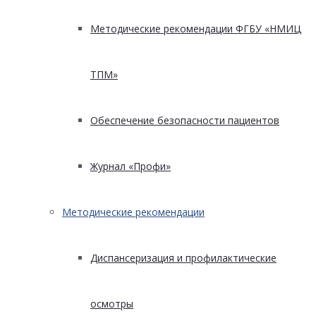
Методические рекомендации ФГБУ «НМИЦ
ТПМ»
Обеспечение безопасности пациентов
Журнал «Профи»
Методические рекомендации
Диспансеризация и профилактические
осмотры