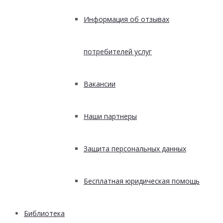
Информация об отзывах
потребителей услуг
Вакансии
Наши партнеры
Защита персональных данных
Бесплатная юридическая помощь
Библиотека