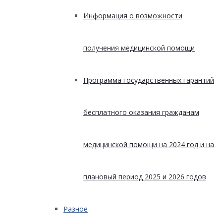
Информация о возможности
получения медицинской помощи
Программа государственных гарантий
бесплатного оказания гражданам
медицинской помощи на 2024 год и на
плановый период 2025 и 2026 годов
Разное