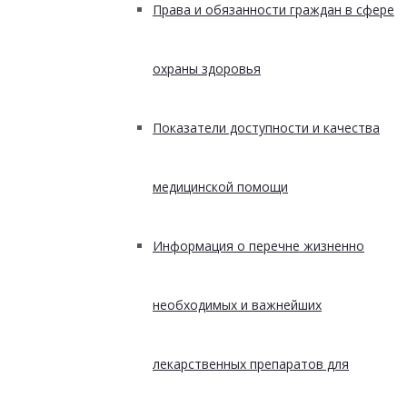
Права и обязанности граждан в сфере
охраны здоровья
Показатели доступности и качества
медицинской помощи
Информация о перечне жизненно
необходимых и важнейших
лекарственных препаратов для