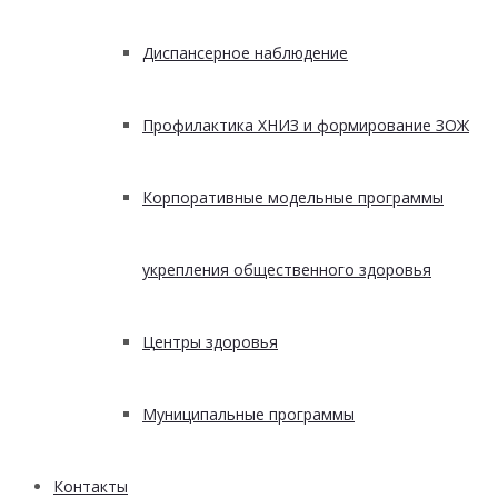
Диспансерное наблюдение
Профилактика ХНИЗ и формирование ЗОЖ
Корпоративные модельные программы
укрепления общественного здоровья
Центры здоровья
Муниципальные программы
Контакты