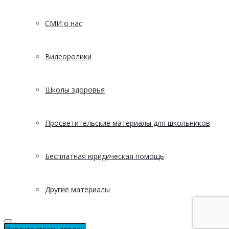
СМИ о нас
Видеоролики
Школы здоровья
Просветительские материалы для школьников
Бесплатная юридическая помощь
Другие материалы