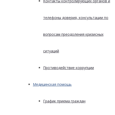
Контакты контролирующих органов и
телефоны доверия, консультации по
вопросам преодоления кризисных
ситуаций
Противодействие коррупции
Медицинская помощь
График приема граждан